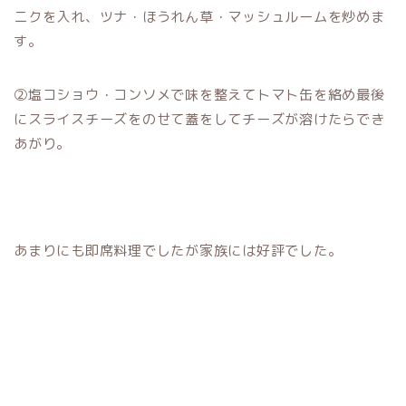
ニクを入れ、ツナ・ほうれん草・マッシュルームを炒めま
す。
②塩コショウ・コンソメで味を整えてトマト缶を絡め最後
にスライスチーズをのせて蓋をしてチーズが溶けたらでき
あがり。
あまりにも即席料理でしたが家族には好評でした。