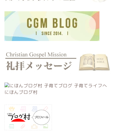
にほんブログ村