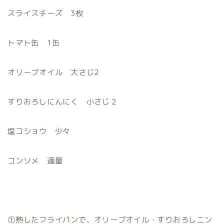
スライスチーズ 3枚
トマト缶 1缶
オリーブオイル 大さじ2
すりおろしにんにく 小さじ２
塩コショウ 少々
コンソメ 適量
①熱したフライパンで、オリーブオイル・すりおろしニン