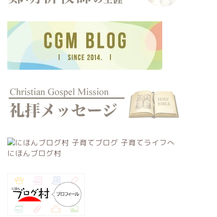
にほんブログ村