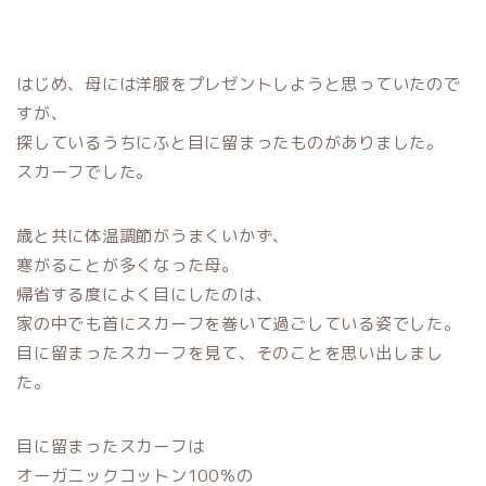
はじめ、母には洋服をプレゼントしようと思っていたので
すが、
探しているうちにふと目に留まったものがありました。
スカーフでした。
歳と共に体温調節がうまくいかず、
寒がることが多くなった母。
帰省する度によく目にしたのは、
家の中でも首にスカーフを巻いて過ごしている姿でした。
目に留まったスカーフを見て、そのことを思い出しまし
た。
目に留まったスカーフは
オーガニックコットン100％の