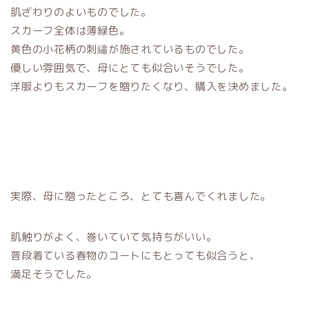
肌ざわりのよいものでした。
スカーフ全体は薄緑色。
黄色の小花柄の刺繡が施されているものでした。
優しい雰囲気で、母にとても似合いそうでした。
洋服よりもスカーフを贈りたくなり、購入を決めました。
実際、母に贈ったところ、とても喜んでくれました。
肌触りがよく、巻いていて気持ちがいい。
普段着ている春物のコートにもとっても似合うと、
満足そうでした。