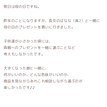
明日は母の日ですね。
昨年のことになりますが、長女のばなな（高2）と一緒に
母の日のプレゼントを買いに行きました。
子供達が小さかった頃には、
両親へのプレゼントを一緒に選ぶことなど
考えもしなかったです。
大きくなった娘と一緒に、
何がいいのか、どんな色味がいいのか、
商品を見ながらあれこれ相談しながら選ぶのが
楽しかったです♪♪