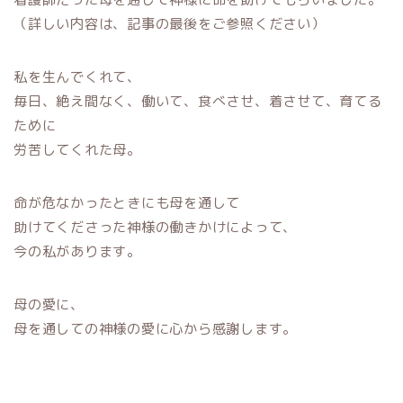
（詳しい内容は、記事の最後をご参照ください）
私を生んでくれて、
毎日、絶え間なく、働いて、食べさせ、着させて、育てる
ために
労苦してくれた母。
命が危なかったときにも母を通して
助けてくださった神様の働きかけによって、
今の私があります。
母の愛に、
母を通しての神様の愛に心から感謝します。