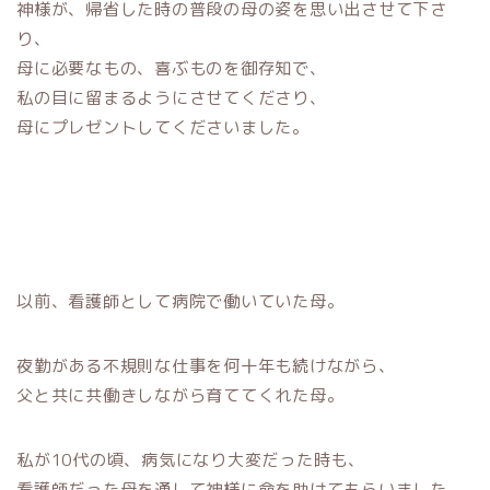
神様が、帰省した時の普段の母の姿を思い出させて下さ
り、
母に必要なもの、喜ぶものを御存知で、
私の目に留まるようにさせてくださり、
母にプレゼントしてくださいました。
以前、看護師として病院で働いていた母。
夜勤がある不規則な仕事を何十年も続けながら、
父と共に共働きしながら育ててくれた母。
私が10代の頃、病気になり大変だった時も、
看護師だった母を通して神様に命を助けてもらいました。