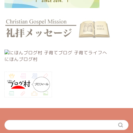
にほんブログ村