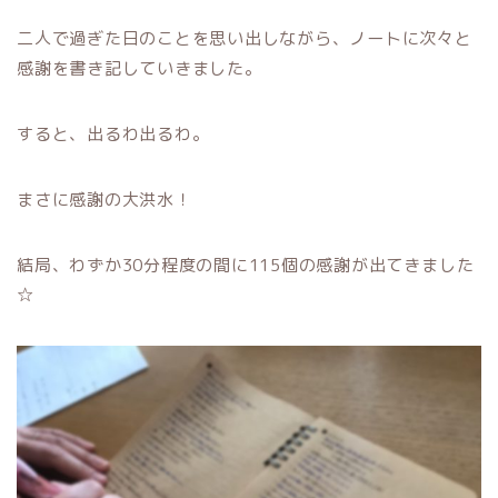
二人で過ぎた日のことを思い出しながら、ノートに次々と
感謝を書き記していきました。
すると、出るわ出るわ。
まさに感謝の大洪水！
結局、わずか30分程度の間に115個の感謝が出てきました
☆