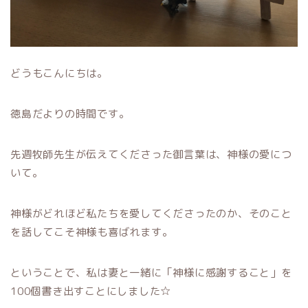
どうもこんにちは。
徳島だよりの時間です。
先週牧師先生が伝えてくださった御言葉は、神様の愛につ
いて。
神様がどれほど私たちを愛してくださったのか、そのこと
を話してこそ神様も喜ばれます。
ということで、私は妻と一緒に「神様に感謝すること」を
100個書き出すことにしました☆