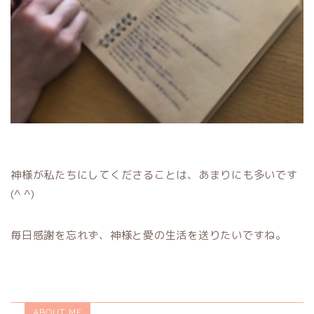
神様が私たちにしてくださることは、あまりにも多いです
(^ ^)
毎日感謝を忘れず、神様と愛の生活を送りたいですね。
ABOUT ME