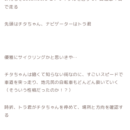
で走る
先頭はチタちゃん、ナビゲーターはトラ君
優雅にサイクリングかと思いきや…
チタちゃんは暗くて知らない街なのに、すごいスピードで
車道を突っ走り、地元民の自転車もどんどん抜いていく
（そういう性格だったのか！？）
時折、トラ君がチタちゃんを停めて、場所と方向を確認す
る