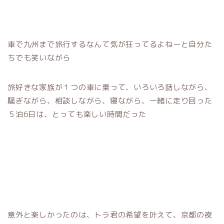
車で九州まで旅行するなんて気が狂ってるよねーと自分た
ちでも笑いながら
旅好きな家族が１つの車に乗って、いろいろ話しながら、
騒ぎながら、相談しながら、寝ながら、一緒に走り回った
５泊6日は、とっても楽しい時間だった
意外と楽しかったのは、トラ君の希望を叶えて、京都の夜