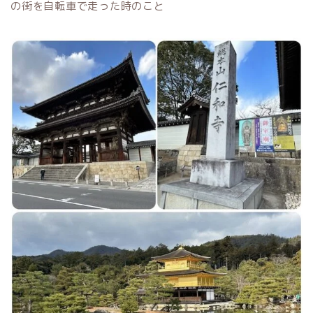
の街を自転車で走った時のこと