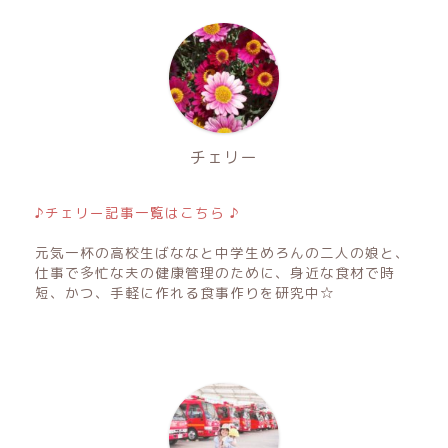
チェリー
♪チェリー記事一覧はこちら ♪
元気一杯の高校生ばななと中学生めろんの二人の娘と、
仕事で多忙な夫の健康管理のために、身近な食材で時
短、かつ、手軽に作れる食事作りを研究中☆