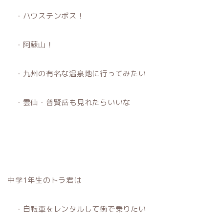
・ハウステンボス！
・阿蘇山！
・九州の有名な温泉地に行ってみたい
・雲仙・普賢岳も見れたらいいな
中学1年生のトラ君は
・自転車をレンタルして街で乗りたい