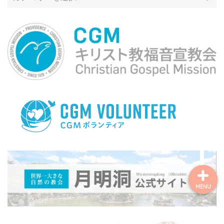
ホーム
profile
著作権について
お問い合わせフォーム
MENU