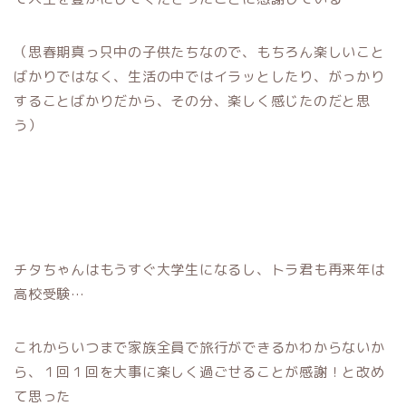
（思春期真っ只中の子供たちなので、もちろん楽しいこと
ばかりではなく、生活の中ではイラッとしたり、がっかり
することばかりだから、その分、楽しく感じたのだと思
う）
チタちゃんはもうすぐ大学生になるし、トラ君も再来年は
高校受験…
これからいつまで家族全員で旅行ができるかわからないか
ら、１回１回を大事に楽しく過ごせることが感謝！と改め
て思った