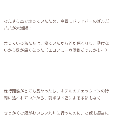
ひたすら車で走っていたため、今回もドライバーのぱんだ
パパが大活躍！
乗っている私たちは、寝ていたから首が痛くなり、動けな
いから足が痛くなった（エコノミー症候群だったかも…）
走行距離がとても長かったし、ホテルのチェックインの時
間に追われていたから、前半はお店による余裕もなく…
せっかくご飯がおいしい九州に行ったのに、ご飯も適当に