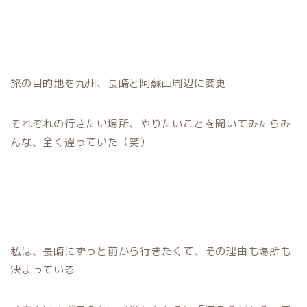
旅の目的地を九州、長崎と阿蘇山周辺に変更
それぞれの行きたい場所、やりたいことを聞いてみたらみ
んな、全く違っていた（笑）
私は、長崎にずっと前から行きたくて、その理由も場所も
決まっている