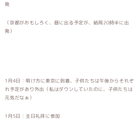
発
（京都がおもしろく、昼に出る予定が、結局20時半に出
発）
1月4日：明け方に東京に到着、子供たちは午後からそれぞ
れ予定があり外出（私はダウンしていたのに、子供たちは
元気だなぁ）
1月5日：主日礼拝に参加