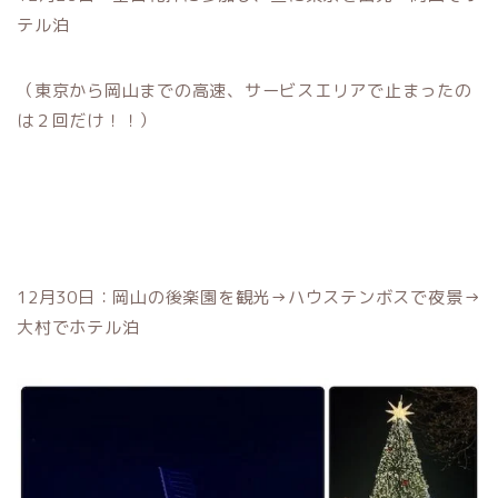
テル泊
（東京から岡山までの高速、サービスエリアで止まったの
は２回だけ！！）
12月30日：岡山の後楽園を観光→ハウステンボスで夜景→
大村でホテル泊