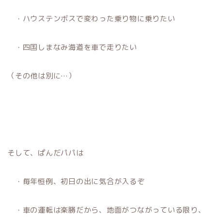
・ハウステンボスで変わった乗り物に乗りたい
・四国しまなみ海道を車で走りたい
（その他は別に…）
そして、ぱんだパパは
・毎年恒例、初日の出に気合が入るぞ
・車の運転は楽勝だから、地面がつながっている限り、