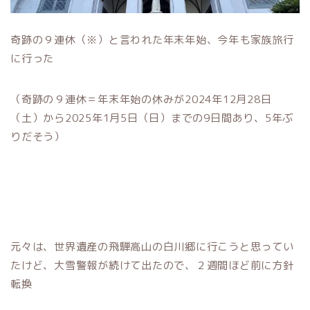
奇跡の９連休（※）と言われた年末年始、今年も家族旅行
に行った
（奇跡の９連休＝年末年始の休みが2024年12月28日
（土）から2025年1月5日（日）までの9日間あり、5年ぶ
りだそう）
元々は、世界遺産の飛騨高山の白川郷に行こうと思ってい
たけど、大雪警報が続けて出たので、２週間ほど前に方針
転換