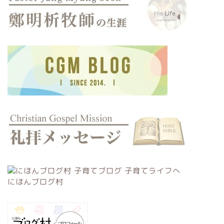
にほんブログ村