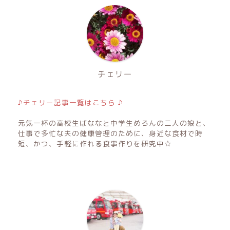
チェリー
♪チェリー記事一覧はこちら ♪
元気一杯の高校生ばななと中学生めろんの二人の娘と、
仕事で多忙な夫の健康管理のために、身近な食材で時
短、かつ、手軽に作れる食事作りを研究中☆