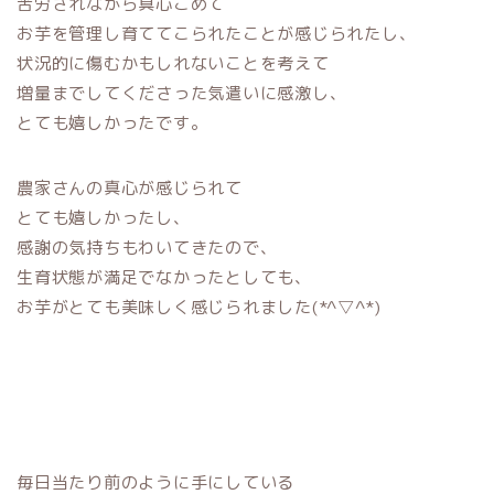
苦労されながら真心こめて
お芋を管理し育ててこられたことが感じられたし、
状況的に傷むかもしれないことを考えて
増量までしてくださった気遣いに感激し、
とても嬉しかったです。
農家さんの真心が感じられて
とても嬉しかったし、
感謝の気持ちもわいてきたので、
生育状態が満足でなかったとしても、
お芋がとても美味しく感じられました(*^▽^*)
毎日当たり前のように手にしている