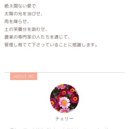
絶え間ない愛で
太陽の光を浴びせ、
雨を降らせ、
土の栄養分を吸わせ、
農業の専門家の人たちを通じて、
管理し育てて下さっていることに感謝します。
ABOUT ME
チェリー