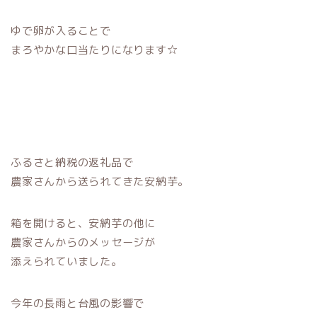
ゆで卵が入ることで
まろやかな口当たりになります☆
ふるさと納税の返礼品で
農家さんから送られてきた安納芋。
箱を開けると、安納芋の他に
農家さんからのメッセージが
添えられていました。
今年の長雨と台風の影響で