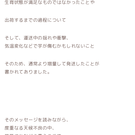
生育状態が満足なものではなかったことや
出荷するまでの過程について
そして、運送中の揺れや衝撃、
気温変化などで芋が傷むかもしれないこと
そのため、通常より増量して発送したことが
書かれてありました。
そのメッセージを読みながら、
度重なる天候不良の中、