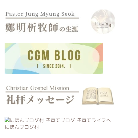
にほんブログ村