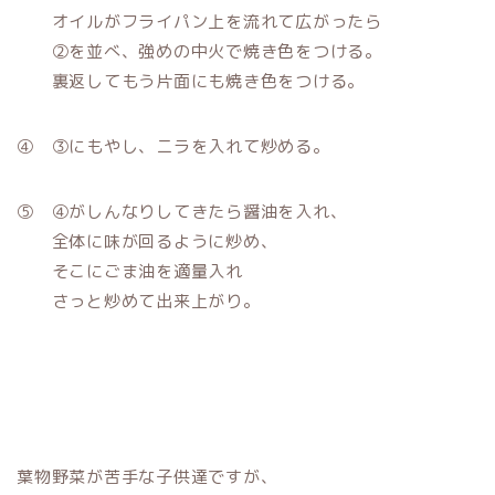
オイルがフライパン上を流れて広がったら
②を並べ、強めの中火で焼き色をつける。
裏返してもう片面にも焼き色をつける。
④ ③にもやし、ニラを入れて炒める。
⑤ ④がしんなりしてきたら醤油を入れ、
全体に味が回るように炒め、
そこにごま油を適量入れ
さっと炒めて出来上がり。
葉物野菜が苦手な子供達ですが、