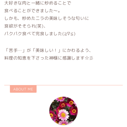
大好きな肉と一緒に炒めることで
食べることができました～。
しかも、炒めたニラの美味しそうな匂いに
食欲がそそられ(笑)、
パクパク食べて完食しました(≧∇≦)
「苦手…」が「美味しい！」にかわるよう、
料理の知恵を下さった神様に感謝します☆彡
ABOUT ME