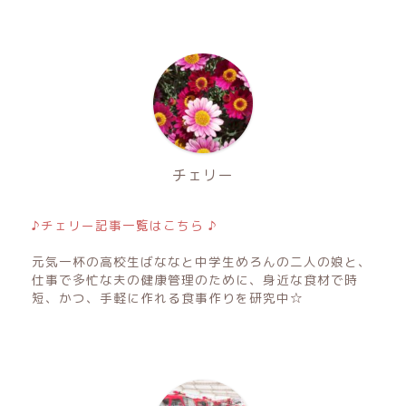
チェリー
♪チェリー記事一覧はこちら ♪
元気一杯の高校生ばななと中学生めろんの二人の娘と、
仕事で多忙な夫の健康管理のために、身近な食材で時
短、かつ、手軽に作れる食事作りを研究中☆