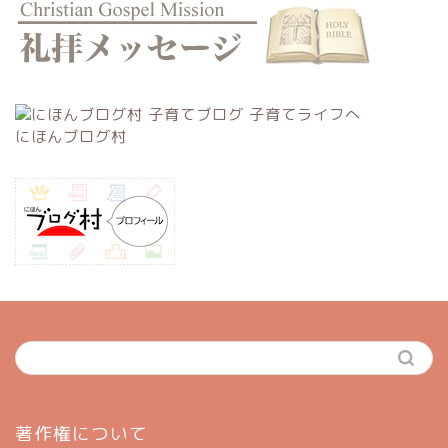
にほんブログ村
ホーム
著作権について