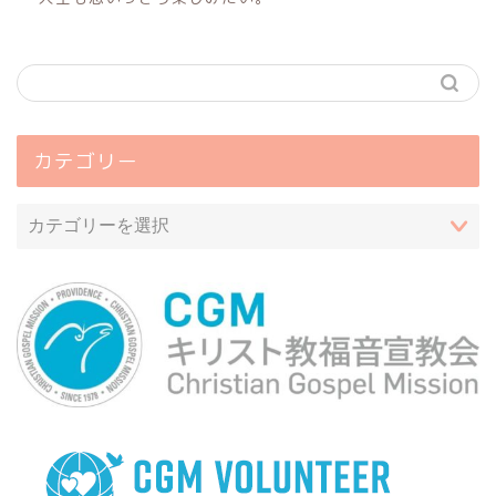
カテゴリー