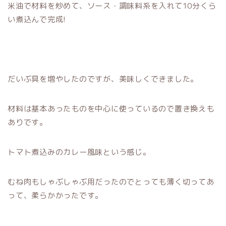
米油で材料を炒めて、ソース・調味料系を入れて10分くら
い煮込んで完成!
だいぶ具を増やしたのですが、美味しくできました。
材料は基本あったものを中心に使っているので置き換えも
ありです。
トマト煮込みのカレー風味という感じ。
むね肉もしゃぶしゃぶ用だったのでとっても薄く切ってあ
って、柔らかかったです。