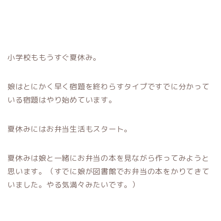
小学校ももうすぐ夏休み。
娘はとにかく早く宿題を終わらすタイプですでに分かって
いる宿題はやり始めています。
夏休みにはお弁当生活もスタート。
夏休みは娘と一緒にお弁当の本を見ながら作ってみようと
思います。（すでに娘が図書館でお弁当の本をかりてきて
いました。やる気満々みたいです。）