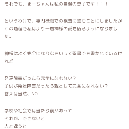
それでも、まーちゃんは私の自慢の息子です！！！
というわけで、専門機関での検査に進むことにしましたが
この過程で私はより一層神様の愛を悟るようになりまし
た。
神様はよく完全になりなさいって聖書でも書かれているけ
れど
発達障害だったら完全になれない？
子供が発達障害だったら親として完全になれない？
答えは当然、NO
学校や社会では当たり前があって
それが、できないと
人と違うと