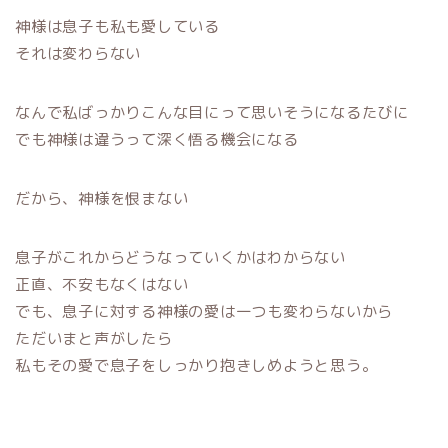
神様は息子も私も愛している
それは変わらない
なんで私ばっかりこんな目にって思いそうになるたびに
でも神様は違うって深く悟る機会になる
だから、神様を恨まない
息子がこれからどうなっていくかはわからない
正直、不安もなくはない
でも、息子に対する神様の愛は一つも変わらないから
ただいまと声がしたら
私もその愛で息子をしっかり抱きしめようと思う。