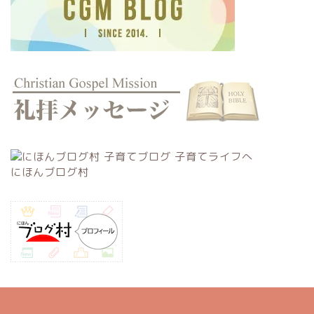
にほんブログ村