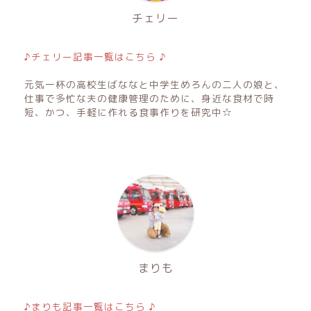
チェリー
♪チェリー記事一覧はこちら ♪
元気一杯の高校生ばななと中学生めろんの二人の娘と、
仕事で多忙な夫の健康管理のために、身近な食材で時
短、かつ、手軽に作れる食事作りを研究中☆
まりも
♪まりも記事一覧はこちら ♪