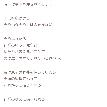
時には烙印が押されてしまう
でも神様は違う
そういうふうには人を見ない
そう思ったら
神様のいう、完全と
私たちが考える、完全て
実は違うのかもしれないと気づいた
私は息子の個性を信じているし
発達の過程であって
これからも信じている
神様のゆえに信じられる