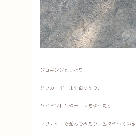
ジョギングをしたり、
サッカーボールを蹴ったり、
バドミントンやテニスをやったり、
フリスビーで遊んでみたり、色々やっている