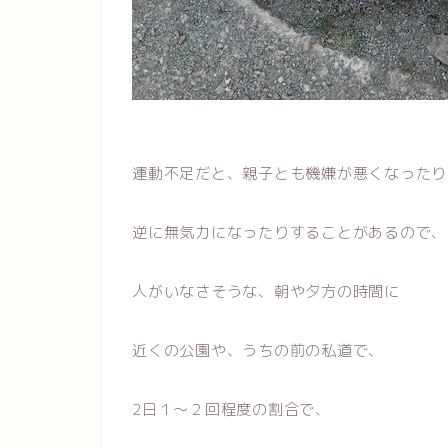
運動不足だと、親子とも機嫌が悪くなったり
逆に無気力になったりすることがあるので、
人がいなさそうな、朝や夕方の時間に
近くの公園や、うちの前の私道で、
2日１〜２回程度の割合で、