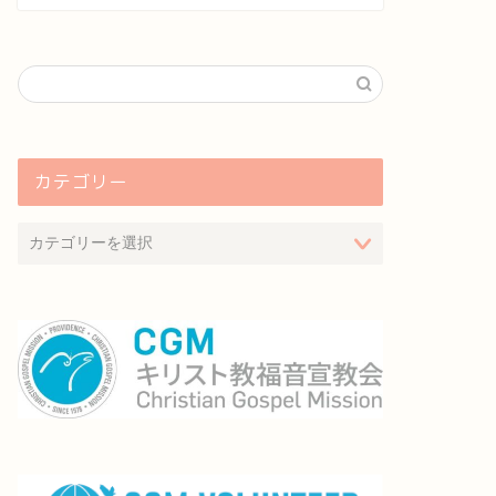
カテゴリー