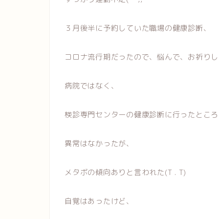
３月後半に予約していた職場の健康診断、
コロナ流行期だったので、悩んで、お祈りし
病院ではなく、
検診専門センターの健康診断に行ったところ
異常はなかったが、
メタボの傾向ありと言われた(T . T)
自覚はあったけど、