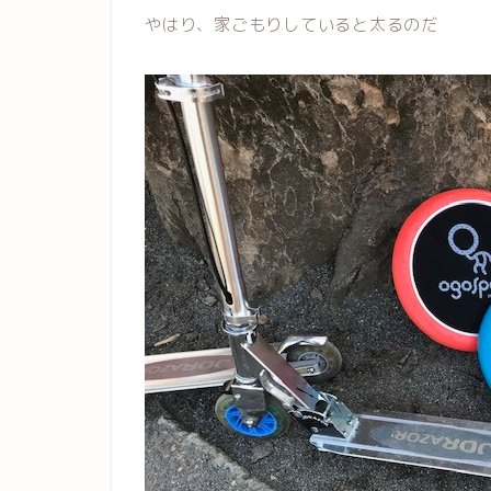
やはり、家ごもりしていると太るのだ