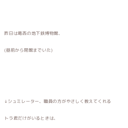
昨日は葛西の地下鉄博物館、
(昼前から閉館までいた)
↓シュミレーター、職員の方がやさしく教えてくれる
トラ君だけがいるときは、