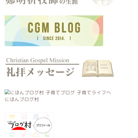
にほんブログ村