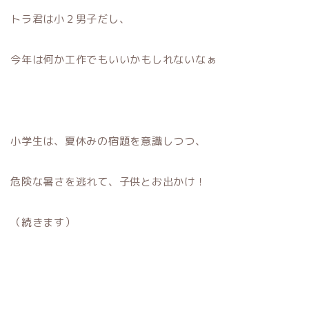
トラ君は小２男子だし、
今年は何か工作でもいいかもしれないなぁ
小学生は、夏休みの宿題を意識しつつ、
危険な暑さを逃れて、子供とお出かけ！
（続きます）