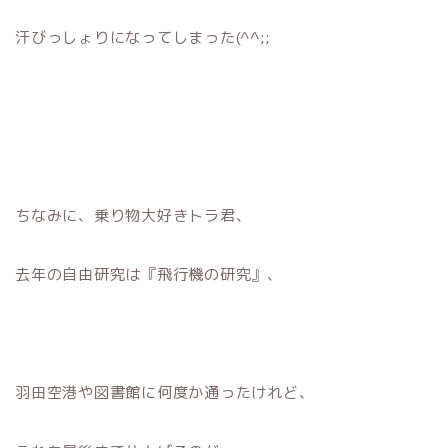
汗びっしょりになってしまった(^^;;
ちなみに、乗り物大好きトラ君、
去年の自由研究は『飛行機の研究』、
羽田空港や図書館に何度か通ったけれど、