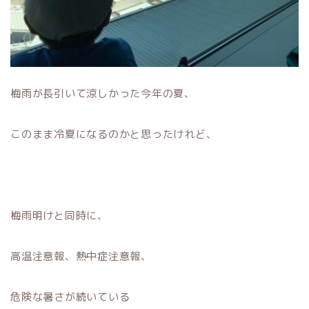
梅雨が長引いて涼しかった今年の夏、
このまま冷夏になるのかと思ったけれど、
梅雨明けと同時に、
高温注意報、熱中症注意報、
危険な暑さが続いている