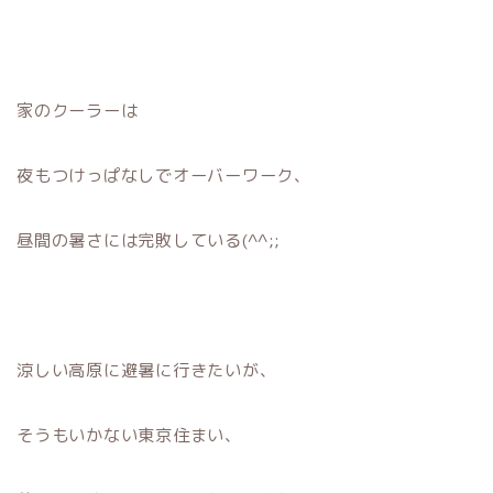
家のクーラーは
夜もつけっぱなしでオーバーワーク、
昼間の暑さには完敗している(^^;;
涼しい高原に避暑に行きたいが、
そうもいかない東京住まい、