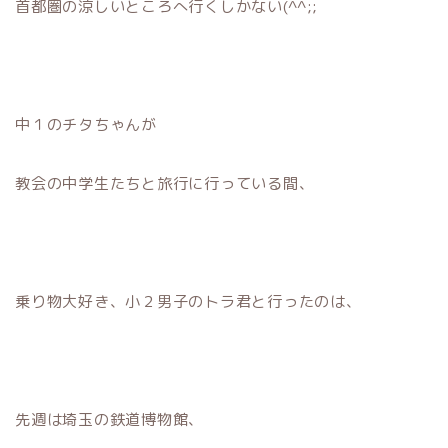
首都圏の涼しいところへ行くしかない(^^;;
中１のチタちゃんが
教会の中学生たちと旅行に行っている間、
乗り物大好き、小２男子のトラ君と行ったのは、
先週は埼玉の鉄道博物館、