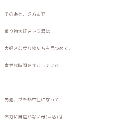
そのあと、夕方まで
乗り物大好きトラ君は
大好きな乗り物たちを見つめて、
幸せな時間をすごしている
先週、プチ熱中症になって
体力に自信がない母(＝私)は