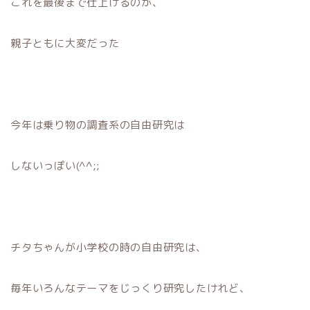
これを最後まで仕上げるのが、
親子ともに大変だった
今年は乗り物の調査系の自由研究は
しないっぽい(^^;;
チタちゃんが小学校の時の自由研究は、
毎年いろんなテーマをじっくり研究したけれど、