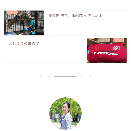
横浜市 野毛山動物園へ行ったよ
久しぶりの古着屋