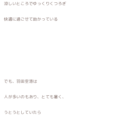
涼しいところでゆっくりくつろぎ
快適に過ごせて助かっている
でも、羽田空港は
人が多いのもあり、とても暑く、
うとうとしていたら