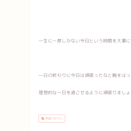
一生に一度しかない今日という時間を大事に
一日の終わりに今日は頑張ったなと胸をはっ
理想的な一日を過ごせるように頑張りましょう(
摂理のおやじ