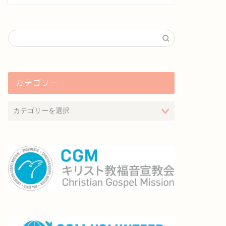
カテゴリー