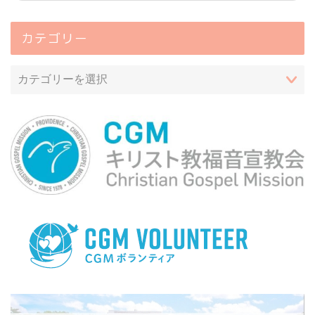
カテゴリー