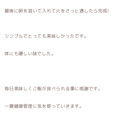
最後に卵を溶いて入れて火をさっと通したら完成!
シンプルでとっても美味しかったです。
体にも優しい味でした。
毎日美味しくご飯が食べられる事に感謝です。
一層健康管理に気を使っていきます。