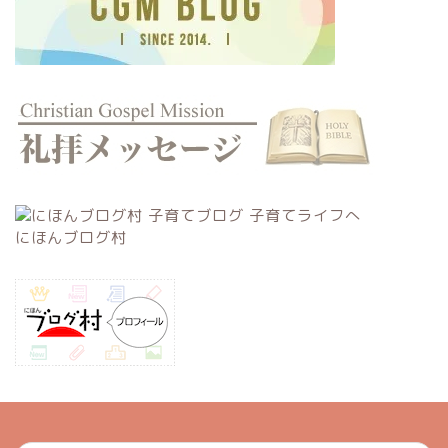
にほんブログ村