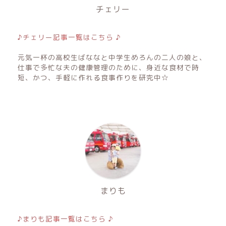
チェリー
♪チェリー記事一覧はこちら ♪
元気一杯の高校生ばななと中学生めろんの二人の娘と、
仕事で多忙な夫の健康管理のために、身近な食材で時
短、かつ、手軽に作れる食事作りを研究中☆
まりも
♪まりも記事一覧はこちら ♪