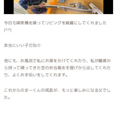
今日も掃除機を操ってリビングを綺麗にしてくれました
(^^)
本当にいい子だね☆
他にも、お風呂で私にお湯をかけてくれたり、私が職場か
ら持って帰ってきた空の弁当箱を手提げから出してくれた
り、よくお手伝いをしてくれます。
これからのまーくんの成長が、もっと楽しみになる父でし
た。