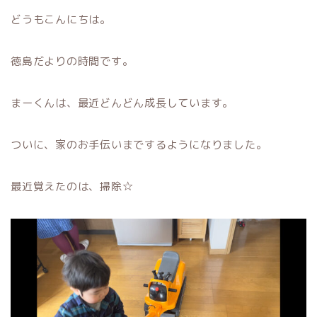
どうもこんにちは。
徳島だよりの時間です。
まーくんは、最近どんどん成長しています。
ついに、家のお手伝いまでするようになりました。
最近覚えたのは、掃除☆