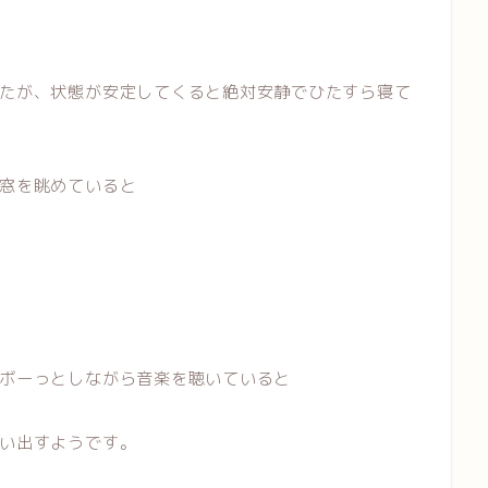
たが、状態が安定してくると絶対安静でひたすら寝て
窓を眺めていると
ボーっとしながら音楽を聴いていると
い出すようです。