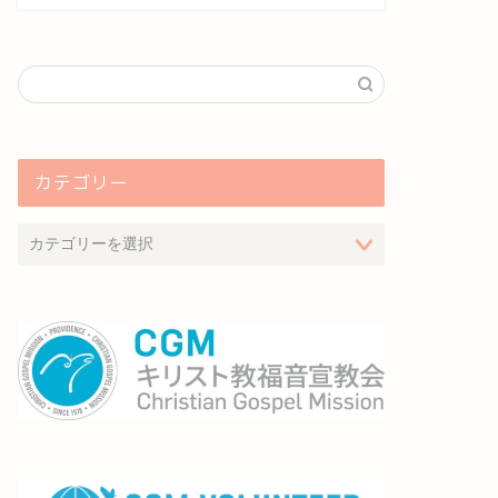
カテゴリー