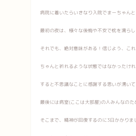
病院に着いたらいきなり入院でまーちゃんと
最初の夜は、様々な後悔や不安で枕を濡らし
それでも、絶対意味がある！信じよう、これ
ちゃんと祈れるような状態ではなかったけれ
すると不思議なことに感謝する思いが湧いて
最後には病室(ここは大部屋)の人みんなの
そこまで、精神が回復するのに3日かかりました