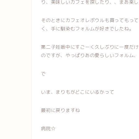
り、美味しいカフェを探したり、、まあ楽し
そのときにカフェオレボウルも買ってもって
く、手に馴染むフォルムが好きでしたね。
第二子妊娠中にすごーく久しぶりに一度だけ
のですが、やっぱりあの愛らしいフォルム、
で
いま、まりもがどこにいるかって
最初に戻りますね
病院☆