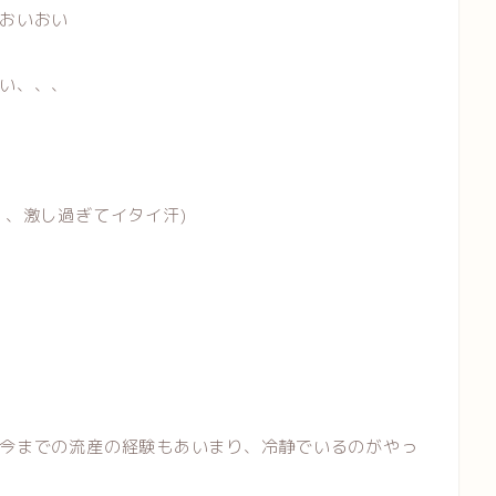
おいおい
い、、、
、、激し過ぎてイタイ汗)
今までの流産の経験もあいまり、冷静でいるのがやっ