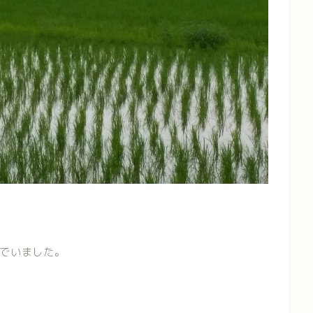
でいました。