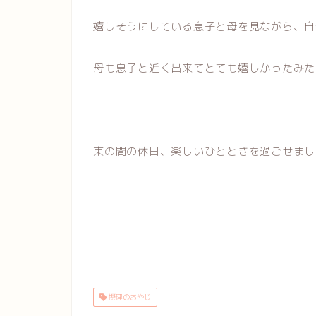
嬉しそうにしている息子と母を見ながら、自
母も息子と近く出来てとても嬉しかったみた
束の間の休日、楽しいひとときを過ごせまし
摂理のおやじ