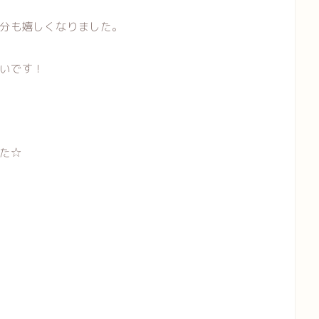
分も嬉しくなりました。
いです！
た☆