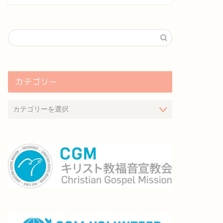
カテゴリー