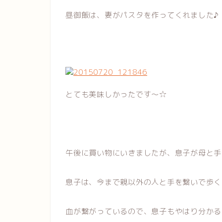
昼御飯は、妻がパスタを作ってくれました♪
とても美味しかったです～☆
午後に買い物にいきましたが、息子が母と手
息子は、今まで親以外の人と手を繋いで歩く
血が繋がっているので、息子もやはり分かる