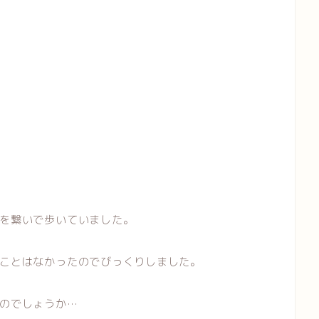
を繋いで歩いていました。
ことはなかったのでびっくりしました。
のでしょうか…