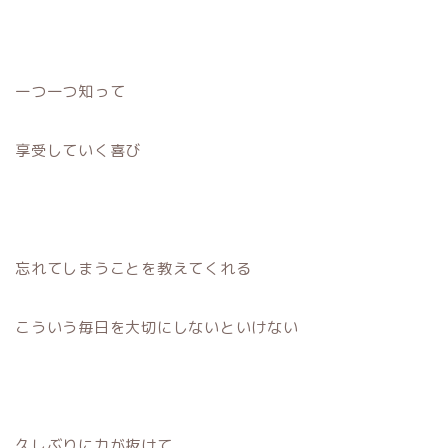
一つ一つ知って
享受していく喜び
忘れてしまうことを教えてくれる
こういう毎日を大切にしないといけない
久しぶりに力が抜けて