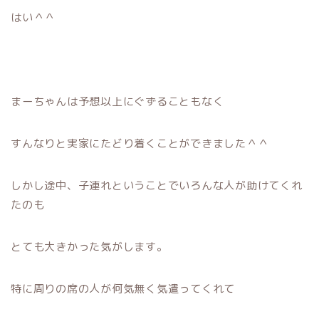
はい＾＾
まーちゃんは予想以上にぐずることもなく
すんなりと実家にたどり着くことができました＾＾
しかし途中、子連れということでいろんな人が助けてくれ
たのも
とても大きかった気がします。
特に周りの席の人が何気無く気遣ってくれて