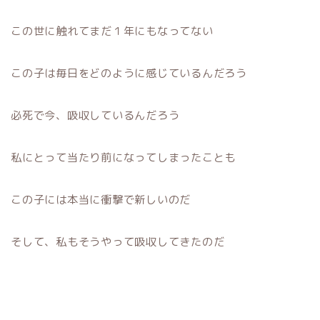
この世に触れてまだ１年にもなってない
この子は毎日をどのように感じているんだろう
必死で今、吸収しているんだろう
私にとって当たり前になってしまったことも
この子には本当に衝撃で新しいのだ
そして、私もそうやって吸収してきたのだ