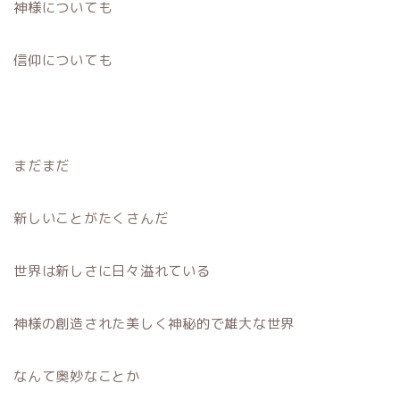
神様についても
信仰についても
まだまだ
新しいことがたくさんだ
世界は新しさに日々溢れている
神様の創造された美しく神秘的で雄大な世界
なんて奥妙なことか