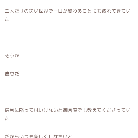
二人だけの狭い世界で一日が終わることにも疲れてきてい
た
そうか
倦怠だ
倦怠に陥ってはいけないと御言葉でも教えてくださってい
た
だからいつも新しくしなさいと