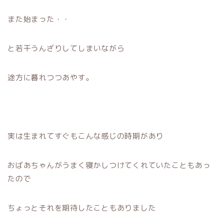
また始まった・・
と若干うんざりしてしまいながら
途方に暮れつつあやす。
実は生まれてすぐもこんな感じの時期があり
おばあちゃんがうまく寝かしつけてくれていたこともあっ
たので
ちょっとそれを期待したこともありました