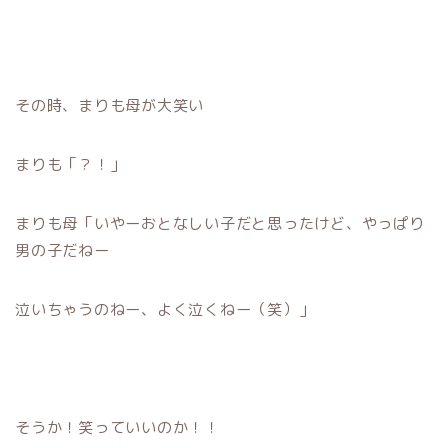
その時、まりも母が大笑い
まりも「？！」
まりも母「いやーおとなしい子だと思ったけど、やっぱり
男の子だねー
泣いちゃうのねー、よく泣くねー（笑）」
そうか！笑っていいのか！！