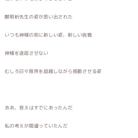
鄭明析先生の姿が思い出された
いつも神様の前に新しい姿、新しい挑戦
神様を退屈させない
むしろ日々限界を超越しながら感動させる姿
ああ、答えはすでにあったんだ
私の考えが間違っていたんだ