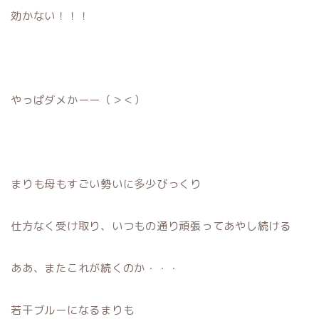
効かない！！！
やっぱダメかーー（＞＜）
まりも母もすごい勢いに多少びっくり
仕方なく受け取り、いつもの通り頑張ってあやし続ける
ああ、またこれが続くのか・・・
若干ブルーになるまりも