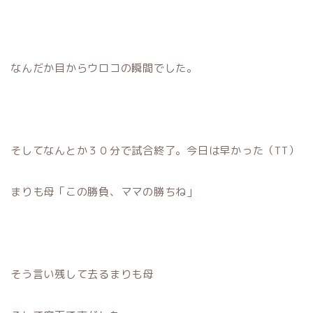
なんだか目からウロコの瞬間でした。
そしてなんとか３０分で試合終了。今日は早かった（TT）
まりも母「この勝負、ママの勝ちね」
そう言い残して去るまりも母