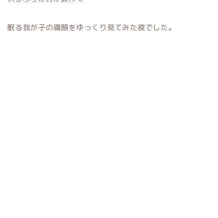
眠る我が子の寝顔をゆっくり見てみた夜でした。