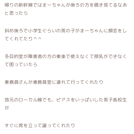
帰りの新幹線ではまーちゃんが後ろの方を覗き見てるなあ
と思ったら
斜め後ろで小学生ぐらいの男の子がまーちゃんに顔芸をし
てくれてたり＾＾
多目的室が障害者の方の乗車で使えなくて授乳ができなく
て困っていたら
乗務員さんが乗務員室に連れて行ってくれたり
地元のローカル線でも、ピアスをいっぱいした男子高校生
が
すぐに席を立って譲ってくれたり