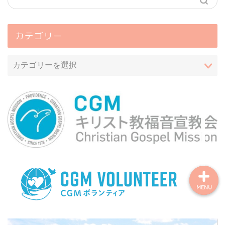
カテゴリー
ホーム
profile
著作権について
お問い合わせフォーム
MENU