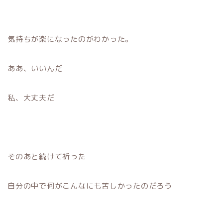
気持ちが楽になったのがわかった。
ああ、いいんだ
私、大丈夫だ
そのあと続けて祈った
自分の中で何がこんなにも苦しかったのだろう