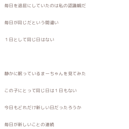
毎日を退屈にしていたのは私の認識観だ
毎日が同じだという間違い
１日として同じ日はない
静かに眠っているまーちゃんを見てみた
この子にとって同じ日は１日もない
今日もどれだけ新しい日だったろうか
毎日が新しいことの連続