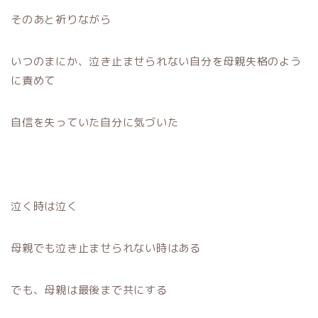
そのあと祈りながら
いつのまにか、泣き止ませられない自分を母親失格のよう
に責めて
自信を失っていた自分に気づいた
泣く時は泣く
母親でも泣き止ませられない時はある
でも、母親は最後まで共にする