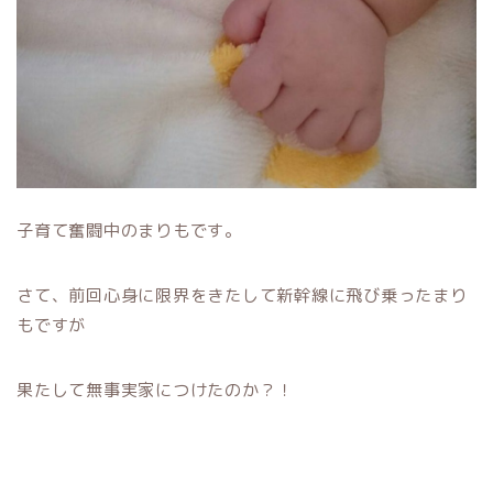
子育て奮闘中のまりもです。
さて、前回心身に限界をきたして新幹線に飛び乗ったまり
もですが
果たして無事実家につけたのか？！