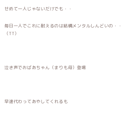
せめて一人じゃないだけでも・・
毎日一人でこれに耐えるのは結構メンタルしんどいの・・
（TT）
泣き声でおばあちゃん（まりも母）登場
早速代わってあやしてくれるも