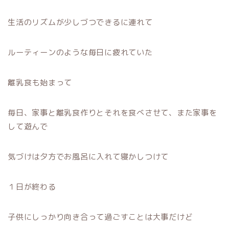
生活のリズムが少しづつできるに連れて
ルーティーンのような毎日に疲れていた
離乳食も始まって
毎日、家事と離乳食作りとそれを食べさせて、また家事を
して遊んで
気づけは夕方でお風呂に入れて寝かしつけて
１日が終わる
子供にしっかり向き合って過ごすことは大事だけど