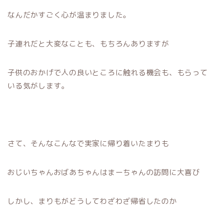
なんだかすごく心が温まりました。
子連れだと大変なことも、もちろんありますが
子供のおかげで人の良いところに触れる機会も、もらって
いる気がします。
さて、そんなこんなで実家に帰り着いたまりも
おじいちゃんおばあちゃんはまーちゃんの訪問に大喜び
しかし、まりもがどうしてわざわざ帰省したのか