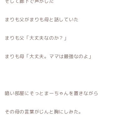
そして廊下で声がした
まりも父がまりも母と話していた
まりも父「大丈夫なのか？」
まりも母「大丈夫。ママは最強なのよ」
暗い部屋にそっとまーちゃんを置きながら
その母の言葉がじんと胸にしみた。