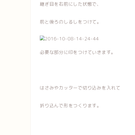
継ぎ目を右前にした状態で、
前と後ろのしるしをつけて。
必要な部分に印をつけていきます。
はさみやカッターで切り込みを入れて
折り込んで形をつくります。