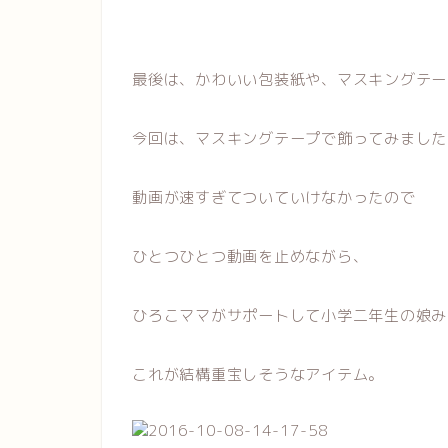
最後は、かわいい包装紙や、マスキングテー
今回は、マスキングテープで飾ってみました
動画が速すぎてついていけなかったので
ひとつひとつ動画を止めながら、
ひろこママがサポートして小学二年生の娘み
これが結構重宝しそうなアイテム。