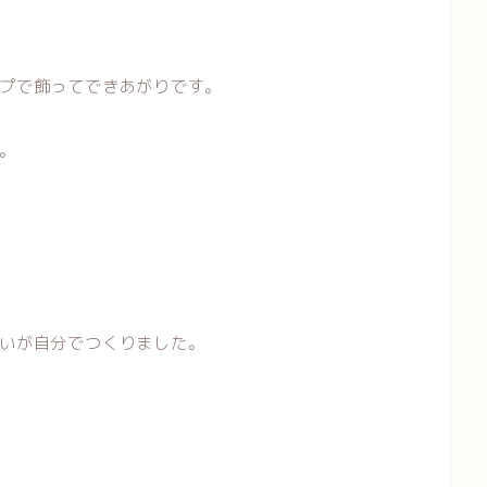
プで飾ってできあがりです。
。
いが自分でつくりました。