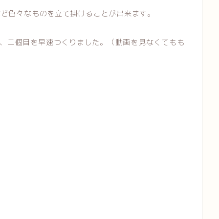
どなど色々なものを立て掛けることが出来ます。
、二個目を早速つくりました。（動画を見なくてもも