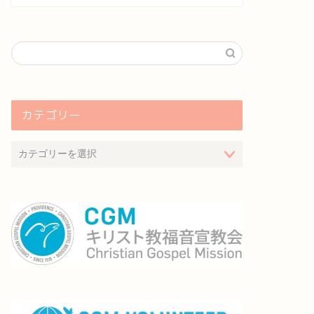
カテゴリー