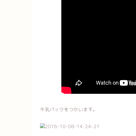
牛乳パックをつかいます。