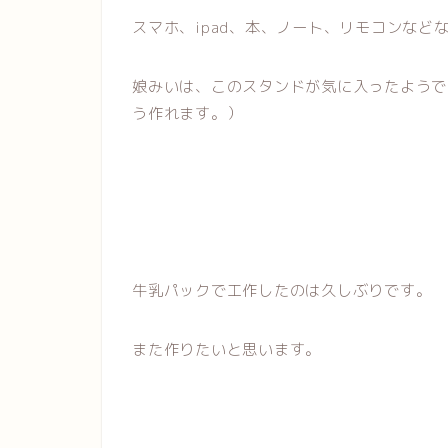
スマホ、ipad、本、ノート、リモコンな
娘みいは、このスタンドが気に入ったようで
う作れます。）
牛乳パックで工作したのは久しぶりです。
また作りたいと思います。