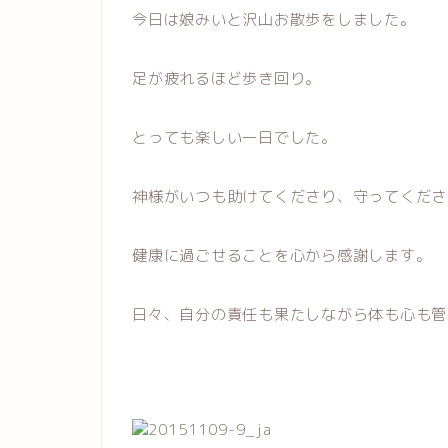
今日は娘みいと沢山お散歩をしました。
足が疲れるほど歩き回り。
とっても楽しい一日でした。
神様がいつも助けてくださり、守ってくださ
健康に過ごせることを心から感謝します。
日々、自分の責任も果たしながら体も心も管