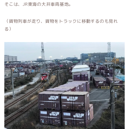
そこは、JR東海の大井車両基地。
（貨物列車が走り、貨物をトラックに移動するのも見れ
る）