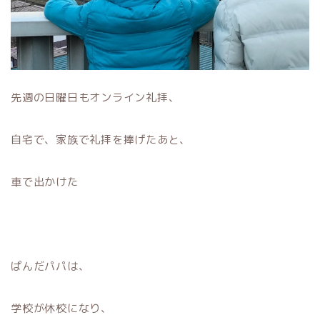
先週の日曜日もオンライン礼拝、
自宅で、家族で礼拝を捧げたあと、
車で出かけた
ぱんだパパは、
学校が休校になり、