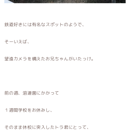
鉄道好きには有名なスポットのようで、
そーいえば、
望遠カメラを構えたお兄ちゃんがいたっけ。
前の週、溶連菌にかかって
１週間学校をお休みし、
そのまま休校に突入したトラ君にとって、