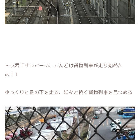
トラ君「すっごーい、こんどは貨物列車が走り始めた
よ！」
ゆっくりと足の下を走る、延々と続く貨物列車を見つめる