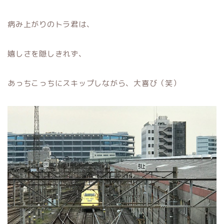
病み上がりのトラ君は、
嬉しさを隠しきれず、
あっちこっちにスキップしながら、大喜び（笑）