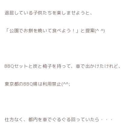
退屈している子供たちを楽しませようと、
「公園でお餅を焼いて食べよう！」と提案(^ ^)
BBQセットと炭と椅子を持って、車で出かけたけれど、
東京都のBBQ場は利用禁止(^^;
仕方なく、都内を車でぐるぐる回っていたら・・・