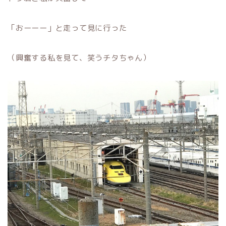
「おーーー」と走って見に行った
（興奮する私を見て、笑うチタちゃん）