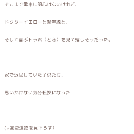
そこまで電車に関心はないけれど、
ドクターイエローと新幹線と、
そして喜ぶトラ君（と私）を見て嬉しそうだった。
家で退屈していた子供たち、
思いがけない気分転換になった
(↓高速道路を見下ろす）