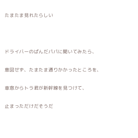
たまたま見れたらしい
ドライバーのぱんだパパに聞いてみたら、
意図せず、たまたま通りかかったところを、
車窓からトラ君が新幹線を見つけて、
止まっただけだそうだ