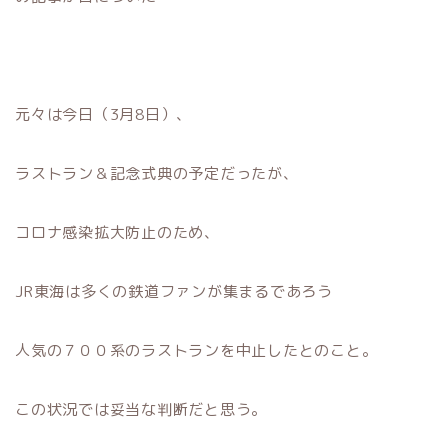
元々は今日（3月8日）、
ラストラン＆記念式典の予定だったが、
コロナ感染拡大防止のため、
JR東海は多くの鉄道ファンが集まるであろう
人気の７００系のラストランを中止したとのこと。
この状況では妥当な判断だと思う。