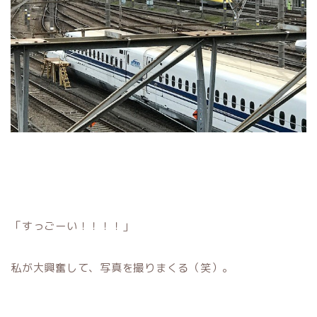
「すっごーい！！！！」
私が大興奮して、写真を撮りまくる（笑）。