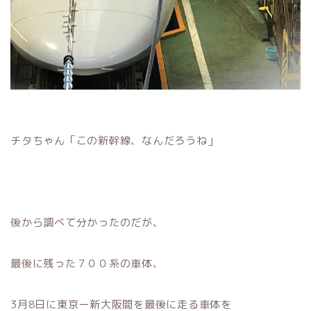
チタちゃん「この新幹線、なんだろうね」
後から調べて分かったのだが、
最後に残った７００系の車体、
3月8日に東京ー新大阪間を最後に走る車体を