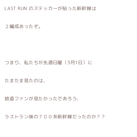
LAST RUN のステッカーが貼った新幹線は
２編成あったぞ。
つまり、私たちが先週日曜（3月1日）に
たまたま見たのは、
鉄道ファンが見たかったであろう、
ラストラン後の７００系新幹線だったのか？？