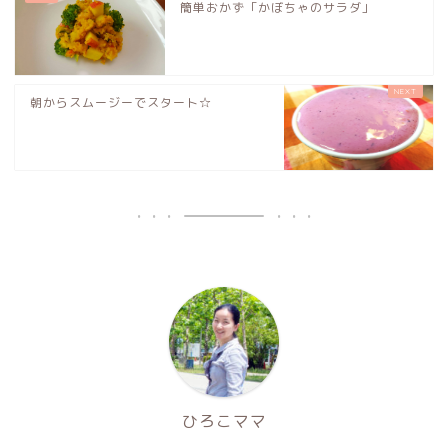
簡単おかず「かぼちゃのサラダ」
朝からスムージーでスタート☆
ひろこママ