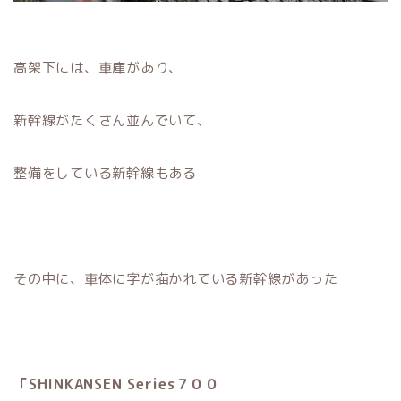
高架下には、車庫があり、
新幹線がたくさん並んでいて、
整備をしている新幹線もある
その中に、車体に字が描かれている新幹線があった
「SHINKANSEN Series
７００