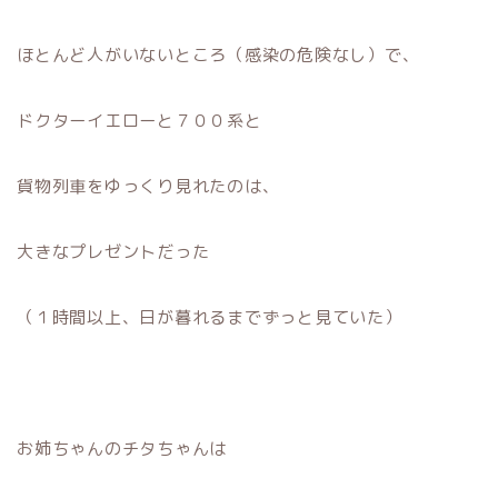
ほとんど人がいないところ（感染の危険なし）で、
ドクターイエローと７００系と
貨物列車をゆっくり見れたのは、
大きなプレゼントだった
（１時間以上、日が暮れるまでずっと見ていた）
お姉ちゃんのチタちゃんは