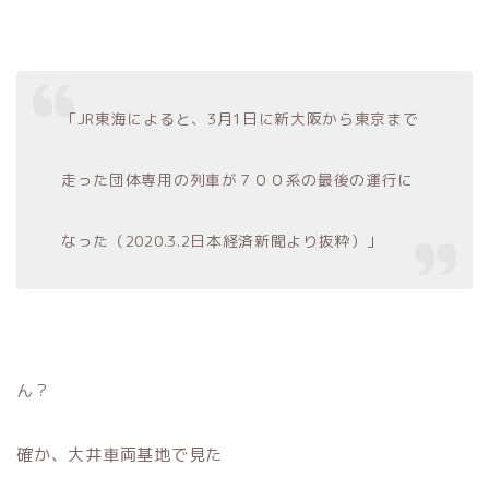
「JR東海によると、3月1日に新大阪から東京まで
走った団体専用の列車が７００系の最後の運行に
なった（2020.3.2日本経済新聞より抜粋）」
ん？
確か、大井車両基地で見た