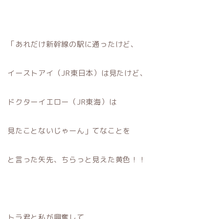
「あれだけ新幹線の駅に通ったけど、
イーストアイ（JR東日本）は見たけど、
ドクターイエロー（JR東海）は
見たことないじゃーん」てなことを
と言った矢先、ちらっと見えた黄色！！
トラ君と私が興奮して