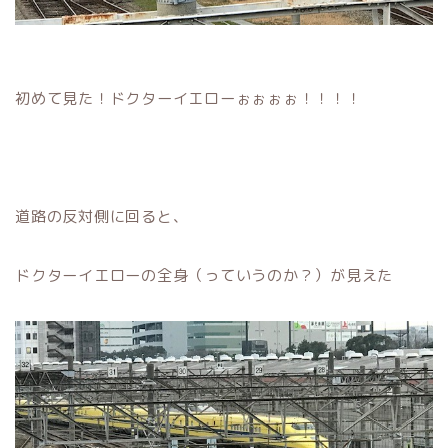
初めて見た！ドクターイエローぉぉぉぉ！！！！
道路の反対側に回ると、
ドクターイエローの全身（っていうのか？）が見えた