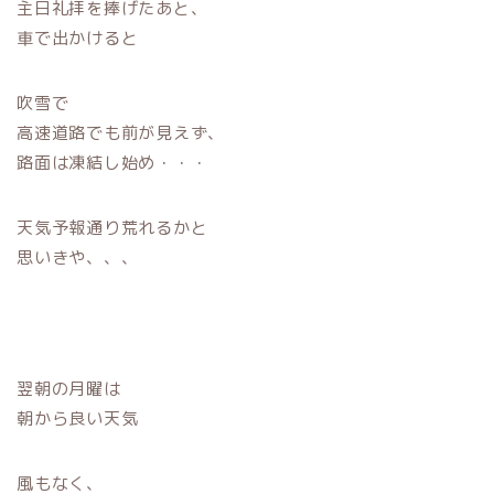
主日礼拝を捧げたあと、
車で出かけると
吹雪で
高速道路でも前が見えず、
路面は凍結し始め・・・
天気予報通り荒れるかと
思いきや、、、
翌朝の月曜は
朝から良い天気
風もなく、