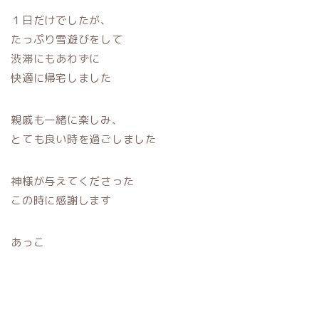
１日だけでしたが、
たっぷり雪遊びをして
渋滞にもあわずに
快適に帰宅しました
親戚も一緒に楽しみ、
とても良い時を過ごしました
神様が与えてくださった
この時に感謝します
あっこ