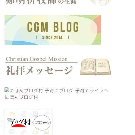
にほんブログ村