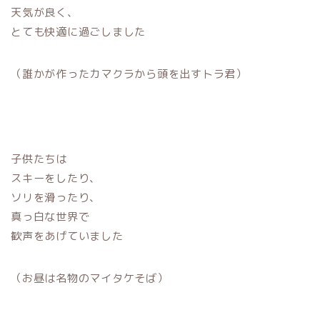
天気が良く、
とても快適に過ごしました
（誰かが作ったカマクラから頭を出すトラ君）
子供たちは
スキーをしたり、
ソリを滑ったり、
真っ白な世界で
歓声をあげていました
（お昼は名物のマイタケそば）