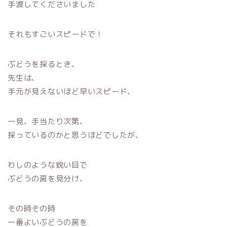
手渡してくださいました
それもすごいスピードで！
ぶどうを採るとき、
先生は、
手元が見えないほど早いスピード、
一見、手当たり次第、
採っているのかと思うほどでしたが、
わしのような鋭い目で
ぶどうの房を見分け、
その時その時
一番よいぶどうの房を