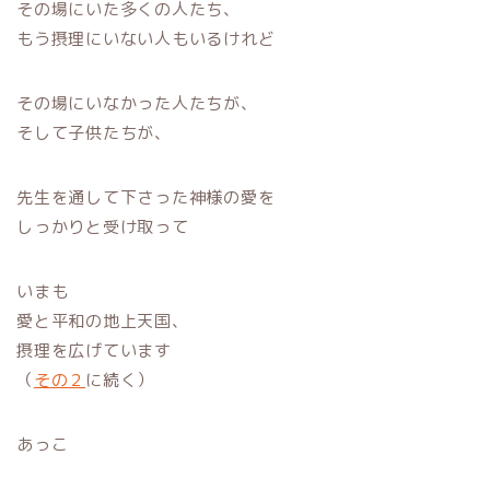
その場にいた多くの人たち、
もう摂理にいない人もいるけれど
その場にいなかった人たちが、
そして子供たちが、
先生を通して下さった神様の愛を
しっかりと受け取って
いまも
愛と平和の地上天国、
摂理を広げています
（
その２
に続く）
あっこ