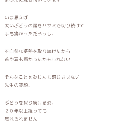
いま思えば
太いぶどうの房をハサミで切り続けて
手も痛かっただろうし、
不自然な姿勢を取り続けたから
首や肩も痛かったかもしれない
そんなことをみじんも感じさせない
先生の笑顔、
ぶどうを採り続ける姿、
２０年以上経っても
忘れられません