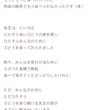
肉体の限界でもう食べられなかったです（笑）
先生は、といえば
ひたすら良いぶどうの房を探し、
ひたすらみんなのために
ぶどうを採っておられました
時々、みんなを笑わせるために
ふざけた表情で数粒
食べて見せてくださったりしたけれど、
ただ、みんなのために
ただひたすら
ぶどうを採り続ける先生の姿が
まぶたに焼き付いています