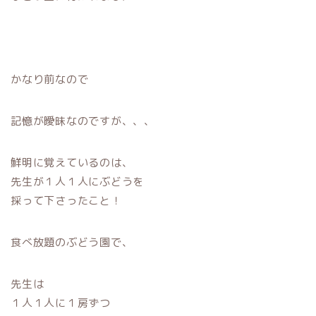
かなり前なので
記憶が曖昧なのですが、、、
鮮明に覚えているのは、
先生が１人１人にぶどうを
採って下さったこと！
食べ放題のぶどう園で、
先生は
１人１人に１房ずつ