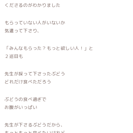
くださるのがわかりました
もらっていない人がいないか
気遣って下さり、
「みんなもらった？もっと欲しい人！」と
２巡目も
先生が採って下さったぶどう
どれだけ食べただろう
ぶどうの食べ過ぎで
お腹がいっぱい
先生が下さるぶどうだから、
もっともっと食べたいけれど