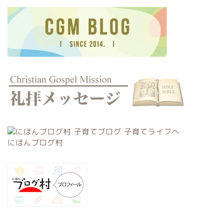
にほんブログ村