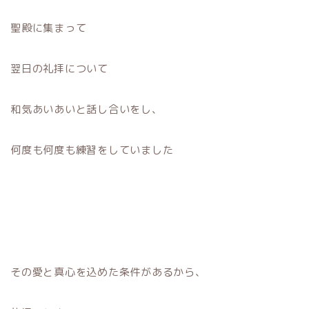
聖殿に集まって
翌日の礼拝について
和気あいあいと話し合いをし、
何度も何度も練習をしていました
その愛と真心を込めた条件があるから、