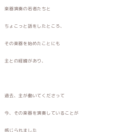
楽器演奏の若者たちと
ちょこっと話をしたところ、
その楽器を始めたことにも
主との経緯があり、
過去、主が働いてくださって
今、その楽器を演奏していることが
感じられました