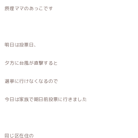
摂理ママのあっこです
明日は投票日、
夕方に台風が直撃すると
選挙に行けなくなるので
今日は家族で期日前投票に行きました
同じ区在住の