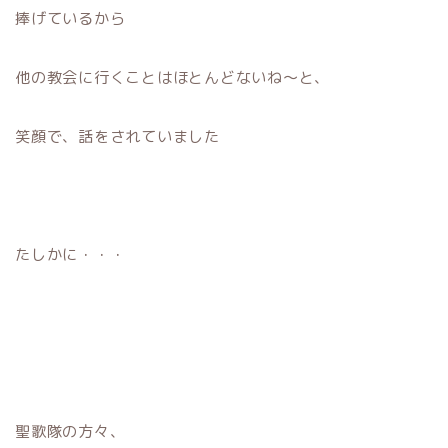
捧げているから
他の教会に行くことはほとんどないね〜と、
笑顔で、話をされていました
たしかに・・・
聖歌隊の方々、