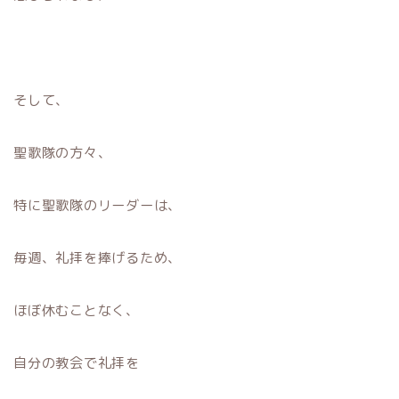
そして、
聖歌隊の方々、
特に聖歌隊のリーダーは、
毎週、礼拝を捧げるため、
ほぼ休むことなく、
自分の教会で礼拝を