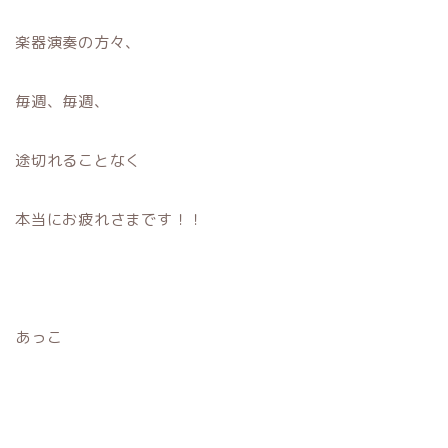
楽器演奏の方々、
毎週、毎週、
途切れることなく
本当にお疲れさまです！！
あっこ