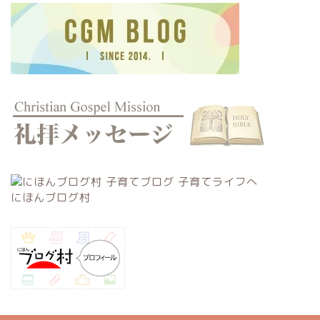
にほんブログ村