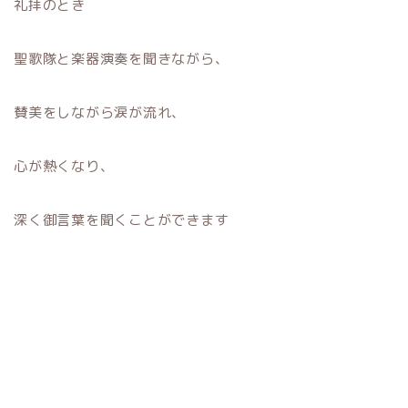
礼拝のとき
聖歌隊と楽器演奏を聞きながら、
賛美をしながら涙が流れ、
心が熱くなり、
深く御言葉を聞くことができます