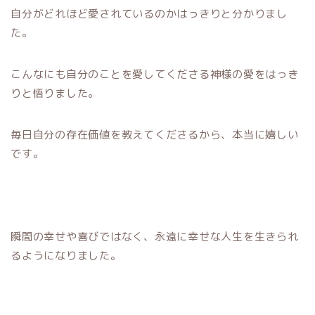
自分がどれほど愛されているのかはっきりと分かりまし
た。
こんなにも自分のことを愛してくださる神様の愛をはっき
りと悟りました。
毎日自分の存在価値を教えてくださるから、本当に嬉しい
です。
瞬間の幸せや喜びではなく、永遠に幸せな人生を生きられ
るようになりました。