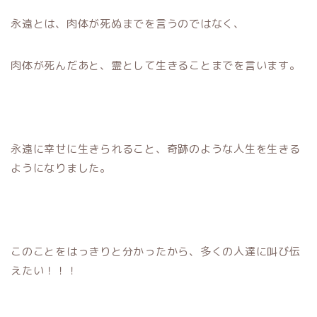
永遠とは、肉体が死ぬまでを言うのではなく、
肉体が死んだあと、霊として生きることまでを言います。
永遠に幸せに生きられること、奇跡のような人生を生きる
ようになりました。
このことをはっきりと分かったから、多くの人達に叫び伝
えたい！！！