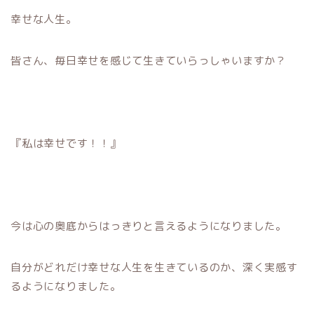
幸せな人生。
皆さん、毎日幸せを感じて生きていらっしゃいますか？
『私は幸せです！！』
今は心の奥底からはっきりと言えるようになりました。
自分がどれだけ幸せな人生を生きているのか、深く実感す
るようになりました。