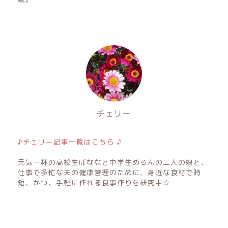
チェリー
♪チェリー記事一覧はこちら ♪
元気一杯の高校生ばななと中学生めろんの二人の娘と、
仕事で多忙な夫の健康管理のために、身近な食材で時
短、かつ、手軽に作れる食事作りを研究中☆