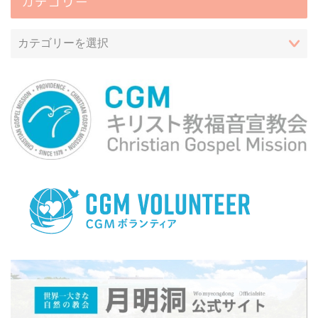
カテゴリー