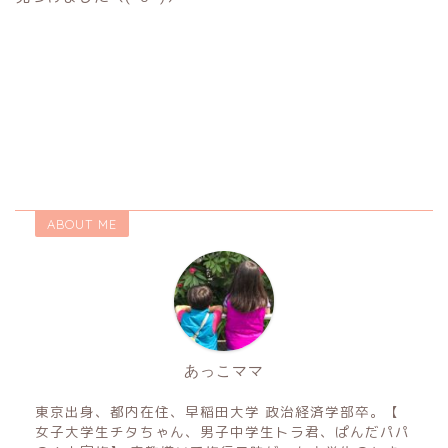
ABOUT ME
あっこママ
東京出身、都内在住、早稲田大学 政治経済学部卒。【
女子大学生チタちゃん、男子中学生トラ君、ぱんだパパ