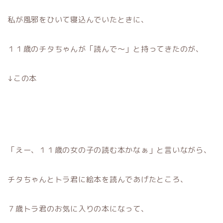
私が風邪をひいて寝込んでいたときに、
１１歳のチタちゃんが「読んで〜」と持ってきたのが、
↓この本
「えー、１１歳の女の子の読む本かなぁ」と言いながら、
チタちゃんとトラ君に絵本を読んであげたところ、
７歳トラ君のお気に入りの本になって、