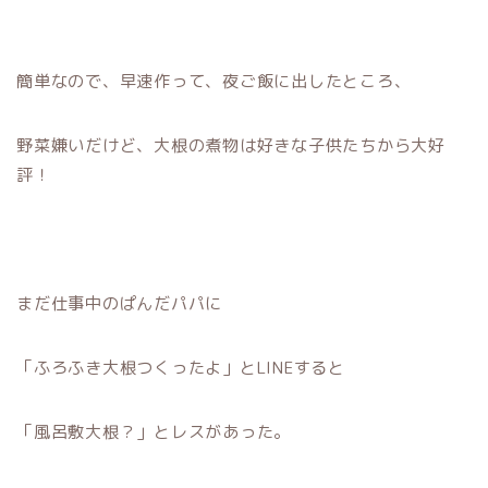
簡単なので、早速作って、夜ご飯に出したところ、
野菜嫌いだけど、大根の煮物は好きな子供たちから大好
評！
まだ仕事中のぱんだパパに
「ふろふき大根つくったよ」とLINEすると
「風呂敷大根？」とレスがあった。