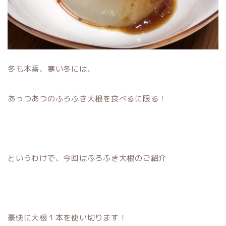
冬も本番、寒い冬には、
あっつあつのふろふき大根を食べるに限る！
というわけで、今回はふろふき大根のご紹介
豪快に大根１本を使い切ります！