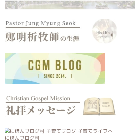
にほんブログ村