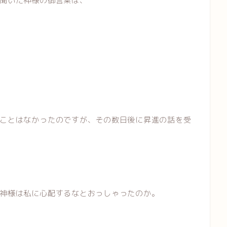
聞いた神様の御言葉は、
ことはなかったのですが、その数日後に昇進の話を受
神様は私に心配するなとおっしゃったのか。