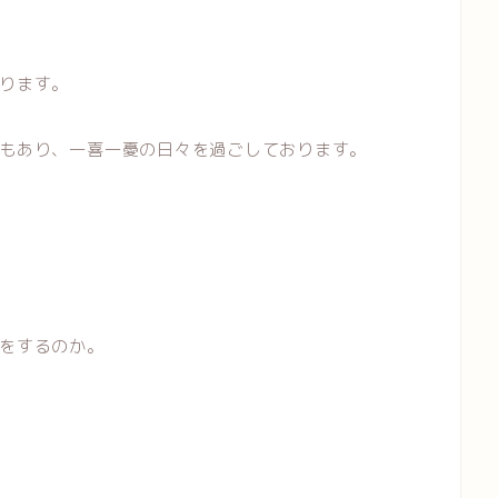
ります。
もあり、一喜一憂の日々を過ごしております。
をするのか。