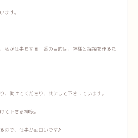
います。
、私が仕事をする一番の目的は、神様と経緯を作るた
り、助けてくださり、共にして下さっています。
けて下さる神様。
るので、仕事が面白いです♪