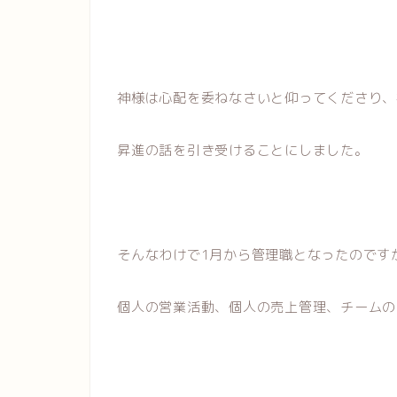
神様は心配を委ねなさいと仰ってくださり、
昇進の話を引き受けることにしました。
そんなわけで1月から管理職となったのです
個人の営業活動、個人の売上管理、チームの