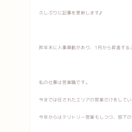
久しぶりに記事を更新します♪
昨年末に人事異動があり、1月から昇進する
私の仕事は営業職です。
今までは任されたエリアの営業だけをしてい
今年からはテリトリー営業もしつつ、部下の