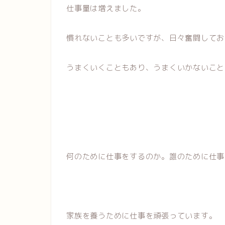
仕事量は増えました。
慣れないことも多いですが、日々奮闘してお
うまくいくこともあり、うまくいかないこと
何のために仕事をするのか。誰のために仕事
家族を養うために仕事を頑張っています。