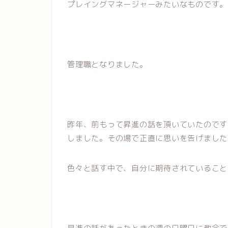
プレイングマネージャーみたいなものです。
管理職となりました。
昨年、前もって昇進の話を頂いていたのです
しました。その場で正直に思いを告げました
色々と話す中で、自分に期待されていること