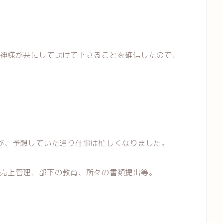
神様が共にして助けて下さることを確信したので、
が、予想していた通り仕事は忙しくなりました。
売上管理、部下の教育、所々の書類提出等。