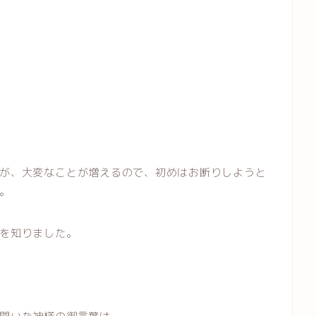
が、大変なことが増えるので、初めはお断りしようと
。
を知りました。