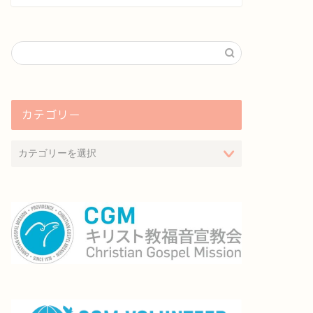
カテゴリー