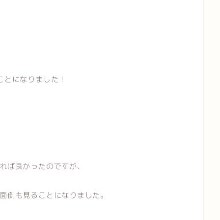
ことになりました！
れば良かったのですが、
面倒も見ることになりました。