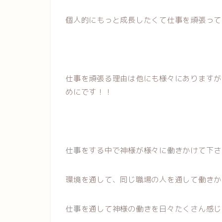
個人的にもっと成長したくて仕事を頑張って
仕事を頑張る理由は他にも様々にありますが
めにです！！
仕事をする中で神様が様々に働きかけて下さ
環境を通して、同じ職場の人を通して働きか
仕事を通して神様の働きを日々たくさん感じ