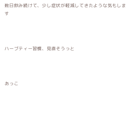
数日飲み続けて、少し症状が軽減してきたような気もしま
す
ハーブティー習慣、見直そうっと
あっこ