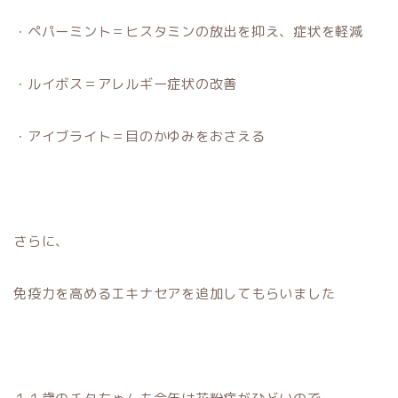
・ペパーミント＝ヒスタミンの放出を抑え、症状を軽減
・ルイボス＝アレルギー症状の改善
・アイブライト＝目のかゆみをおさえる
さらに、
免疫力を高めるエキナセアを追加してもらいました