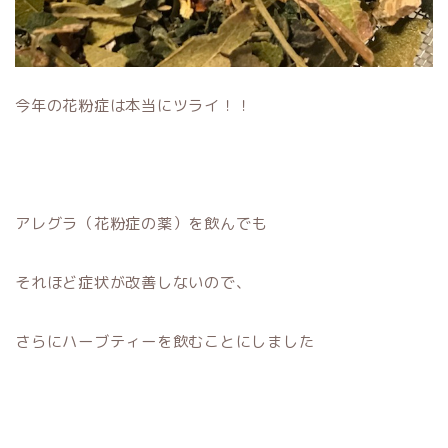
今年の花粉症は本当にツライ！！
アレグラ（花粉症の薬）を飲んでも
それほど症状が改善しないので、
さらにハーブティーを飲むことにしました