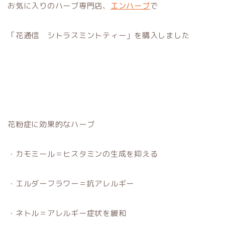
お気に入りのハーブ専門店、
エンハーブ
で
「花通信 シトラスミントティー」を購入しました
花粉症に効果的なハーブ
・カモミール＝ヒスタミンの生成を抑える
・エルダーフラワー＝抗アレルギー
・ネトル＝アレルギー症状を緩和