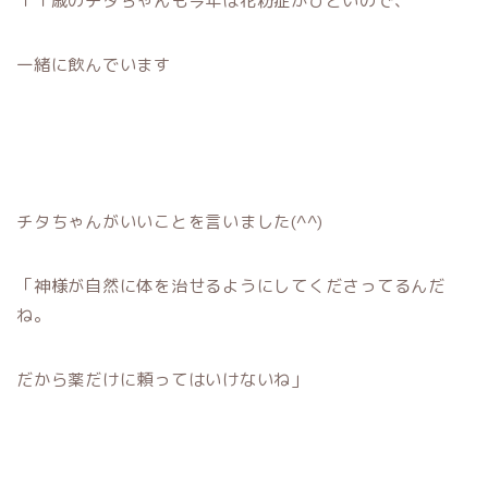
１１歳のチタちゃんも今年は花粉症がひどいので、
一緒に飲んでいます
チタちゃんがいいことを言いました(^^)
「神様が自然に体を治せるようにしてくださってるんだ
ね。
だから薬だけに頼ってはいけないね」