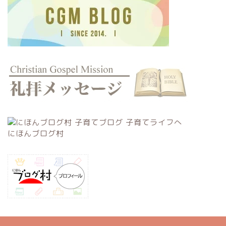
にほんブログ村