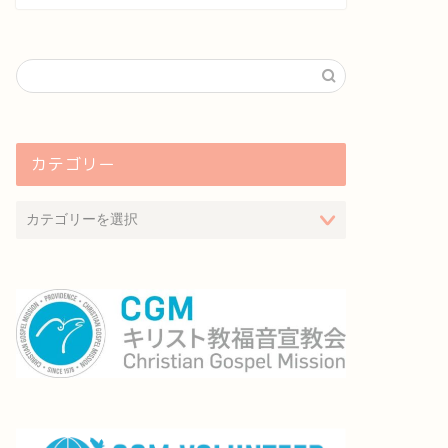
カテゴリー