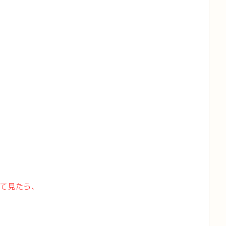
て見たら、