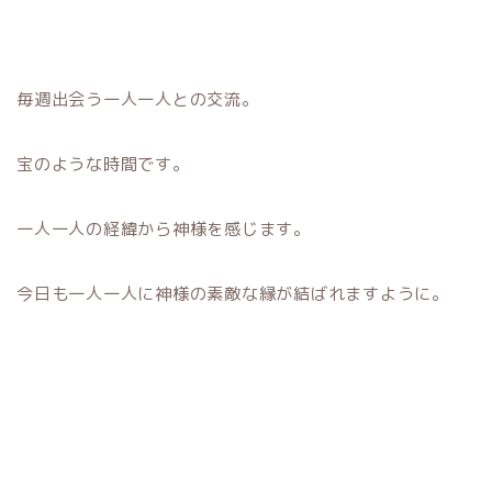
毎週出会う一人一人との交流。
宝のような時間です。
一人一人の経緯から神様を感じます。
今日も一人一人に神様の素敵な縁が結ばれますように。