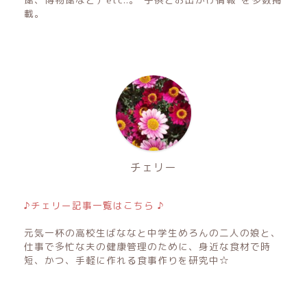
載。
チェリー
♪チェリー記事一覧はこちら ♪
元気一杯の高校生ばななと中学生めろんの二人の娘と、
仕事で多忙な夫の健康管理のために、身近な食材で時
短、かつ、手軽に作れる食事作りを研究中☆