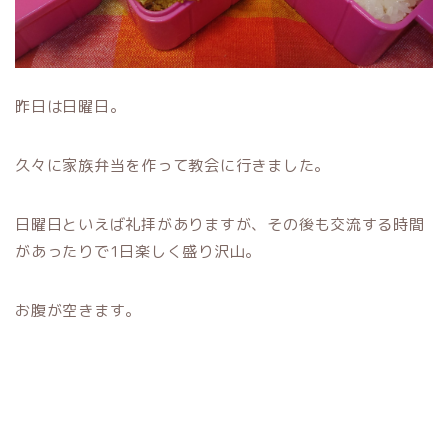
昨日は日曜日。
久々に家族弁当を作って教会に行きました。
日曜日といえば礼拝がありますが、その後も交流する時間
があったりで1日楽しく盛り沢山。
お腹が空きます。