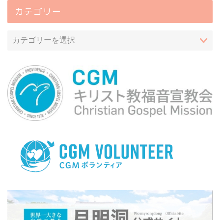
カテゴリー