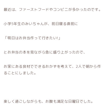
最近は、ファーストフードやコンビニが多かったのです。
小学5年生のみいちゃんが、前日寝る直前に
「明日はお弁当作って行きたい!」
とお弁当の本を見ながら急に盛り上がったので、
お家にある食材でできるおかずを考えて、2人で朝から作
ることにしました。
楽しく過ごしながらも、お腹も満足な日曜日でした。