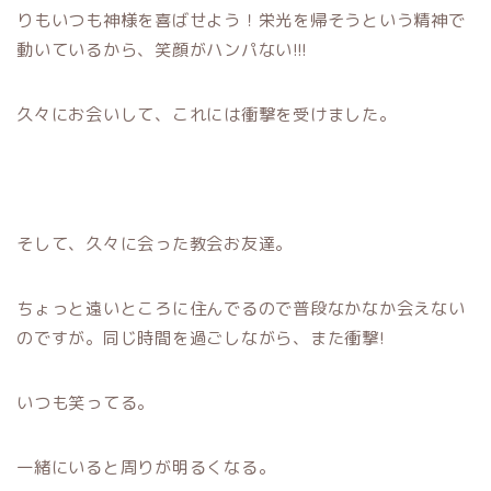
りもいつも神様を喜ばせよう！栄光を帰そうという精神で
動いているから、笑顔がハンパない!!!
久々にお会いして、これには衝撃を受けました。
そして、久々に会った教会お友達。
ちょっと遠いところに住んでるので普段なかなか会えない
のですが。同じ時間を過ごしながら、また衝撃!
いつも笑ってる。
一緒にいると周りが明るくなる。