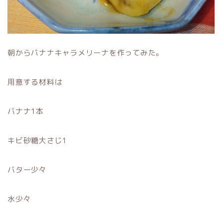
朝からバナナキャラメリーナを作ってみた。
用意する材料は
バナナ1本
キビ砂糖大さじ1
バター少々
水少々