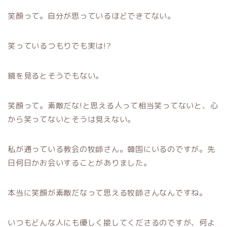
笑顔って。自分が思っているほどできてない。
笑っているつもりでも実は!?
鏡を見るとそうでもない。
笑顔って。素敵だな!と思える人って相当笑ってないと、心
から笑ってないとそうは見えない。
私が通っている教会の牧師さん。韓国にいるのですが。先
日何日かお会いすることがありました。
本当に笑顔が素敵だなって思える牧師さんなんですね。
いつもどんな人にも優しく接してくださるのですが、何よ