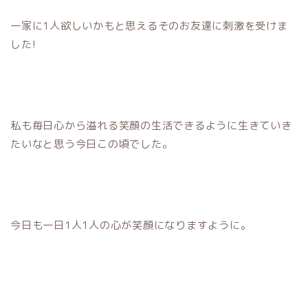
一家に1人欲しいかもと思えるそのお友達に刺激を受けま
した!
私も毎日心から溢れる笑顔の生活できるように生きていき
たいなと思う今日この頃でした。
今日も一日1人1人の心が笑顔になりますように。