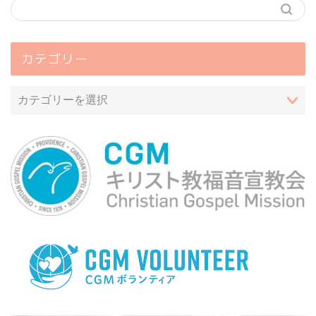
カテゴリー