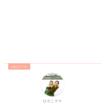
ABOUT ME
ひろこママ