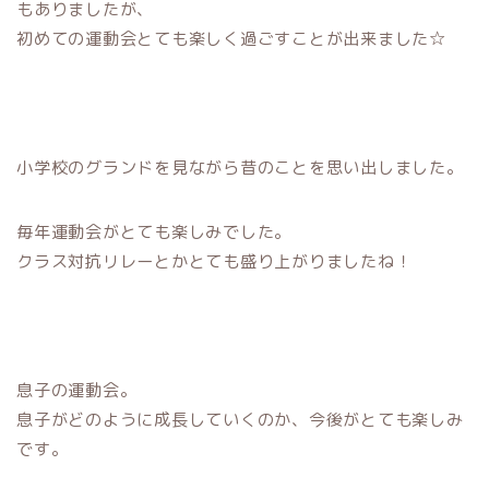
もありましたが、
初めての運動会とても楽しく過ごすことが出来ました☆
小学校のグランドを見ながら昔のことを思い出しました。
毎年運動会がとても楽しみでした。
クラス対抗リレーとかとても盛り上がりましたね！
息子の運動会。
息子がどのように成長していくのか、今後がとても楽しみ
です。