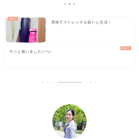
家族でストレッチ＆筋トレ生活！
やっと買いました(^^)/