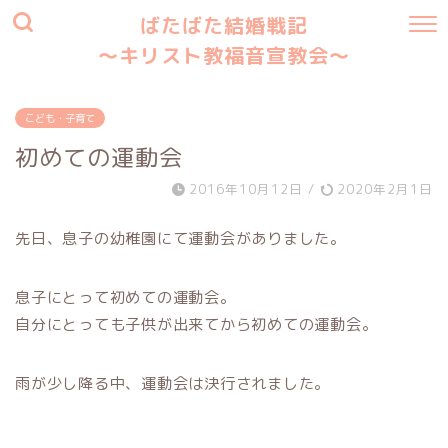
ばたばた結婚戦記
〜キリスト教福音宣教会〜
こども・子育て
初めての運動会
2016年10月12日
/
2020年2月1日
先日、息子の幼稚園にて運動会がありました。
息子にとって初めての運動会。
自分にとっても子供が出来てから初めての運動会。
雨が少し降る中、運動会は決行されました。