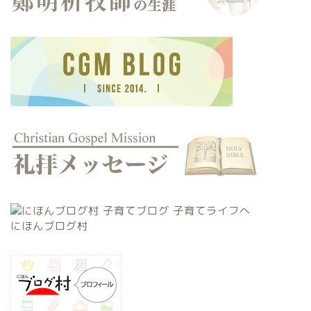
にほんブログ村