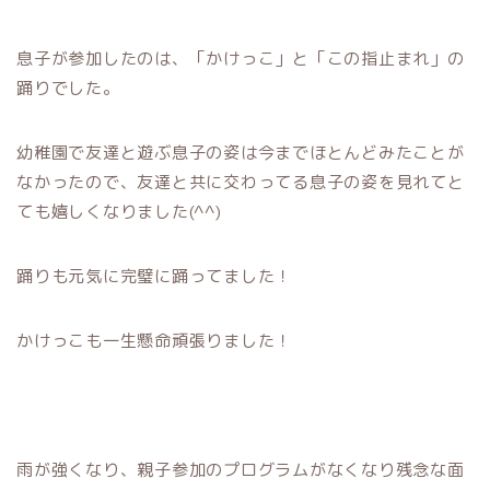
息子が参加したのは、「かけっこ」と「この指止まれ」の
踊りでした。
幼稚園で友達と遊ぶ息子の姿は今までほとんどみたことが
なかったので、友達と共に交わってる息子の姿を見れてと
ても嬉しくなりました(^^)
踊りも元気に完璧に踊ってました！
かけっこも一生懸命頑張りました！
雨が強くなり、親子参加のプログラムがなくなり残念な面