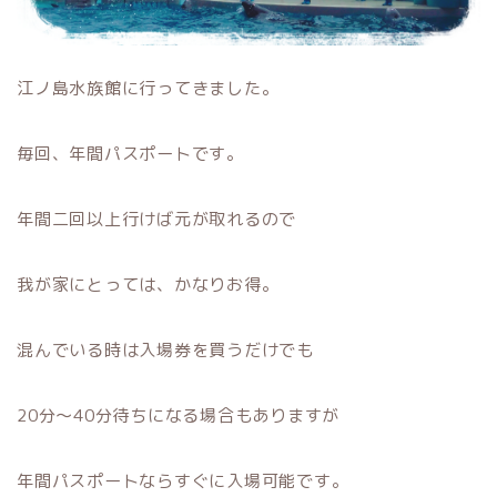
江ノ島水族館に行ってきました。
毎回、年間パスポートです。
年間二回以上行けば元が取れるので
我が家にとっては、かなりお得。
混んでいる時は入場券を買うだけでも
20分〜40分待ちになる場合もありますが
年間パスポートならすぐに入場可能です。