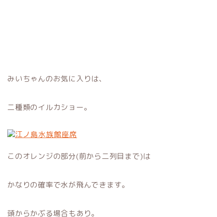
みいちゃんのお気に入りは、
二種類のイルカショー。
このオレンジの部分(前から二列目まで)は
かなりの確率で水が飛んできます。
頭からかぶる場合もあり。