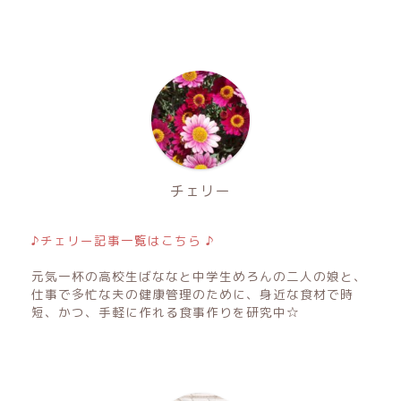
チェリー
♪チェリー記事一覧はこちら ♪
元気一杯の高校生ばななと中学生めろんの二人の娘と、
仕事で多忙な夫の健康管理のために、身近な食材で時
短、かつ、手軽に作れる食事作りを研究中☆