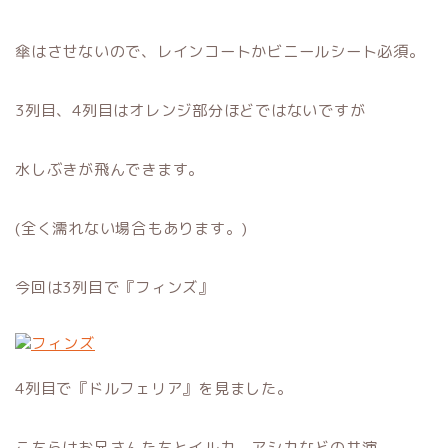
傘はさせないので、レインコートかビニールシート必須。
3列目、4列目はオレンジ部分ほどではないですが
水しぶきが飛んできます。
(全く濡れない場合もあります。)
今回は3列目で『フィンズ』
4列目で『ドルフェリア』を見ました。
こちらはお兄さんたちとイルカ、アシカなどの共演。