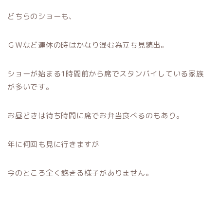
どちらのショーも、
ＧＷなど連休の時はかなり混む為立ち見続出。
ショーが始まる1時間前から席でスタンバイしている家族
が多いです。
お昼どきは待ち時間に席でお弁当食べるのもあり。
年に何回も見に行きますが
今のところ全く飽きる様子がありません。