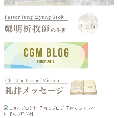
にほんブログ村