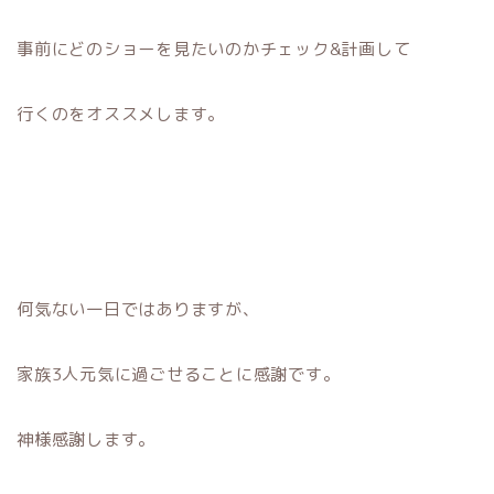
事前にどのショーを見たいのかチェック&計画して
行くのをオススメします。
何気ない一日ではありますが、
家族3人元気に過ごせることに感謝です。
神様感謝します。