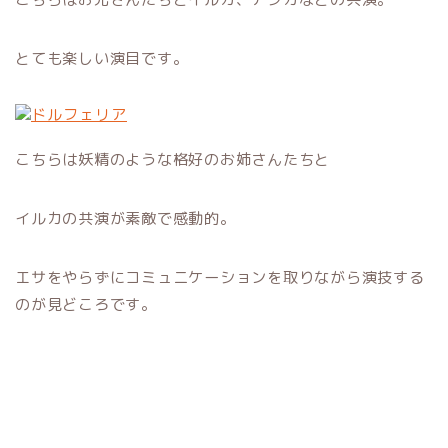
とても楽しい演目です。
こちらは妖精のような格好のお姉さんたちと
イルカの共演が素敵で感動的。
エサをやらずにコミュニケーションを取りながら演技する
のが見どころです。