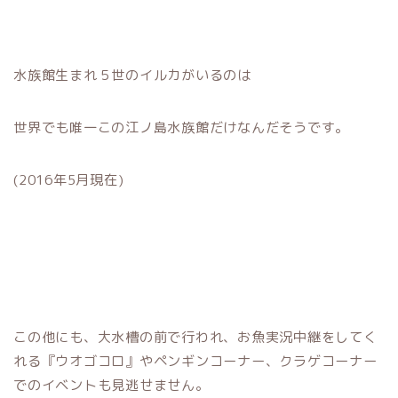
水族館生まれ５世のイルカがいるのは
世界でも唯一この江ノ島水族館だけなんだそうです。
(2016年5月現在)
この他にも、大水槽の前で行われ、お魚実況中継をしてく
れる『ウオゴコロ』やペンギンコーナー、クラゲコーナー
でのイベントも見逃せません。