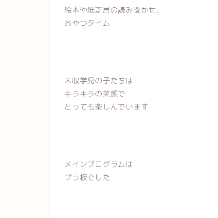
絵本や紙芝居の読み聞かせ、
おやつタイム
未収学児の子たちは
キラキラの笑顔で
とっても楽しんでいます
メインプログラムは
プラ板でした