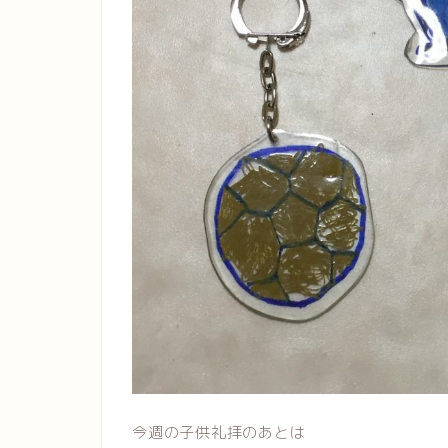
今週の子供礼拝のあとは