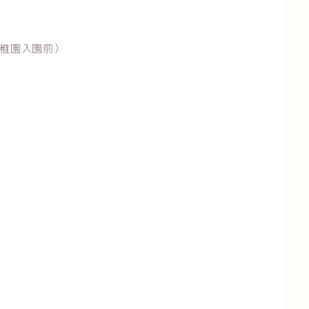
稚園入園前）