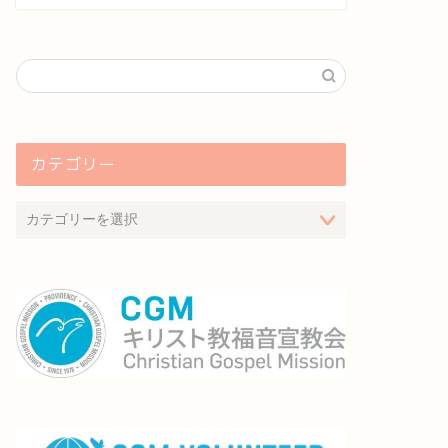
カテゴリー