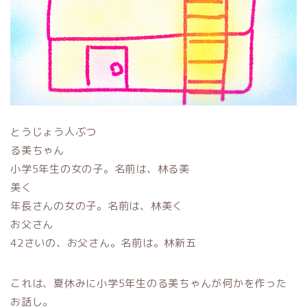
とうじょう人ぶつ
る美ちゃん
小学5年生の女の子。名前は、林る美
美く
年長さんの女の子。名前は、林美く
お父さん
42さいの、お父さん。名前は。林新五
これは、夏休みに小学5年生のる美ちゃんが何かを作った
お話し。