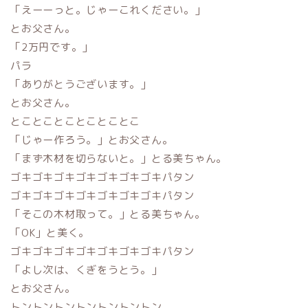
「えーーっと。じゃーこれください。」
とお父さん。
「2万円です。」
パラ
「ありがとうございます。」
とお父さん。
とことことことことことこ
「じゃー作ろう。」とお父さん。
「まず木材を切らないと。」とる美ちゃん。
ゴキゴキゴキゴキゴキゴキゴキパタン
ゴキゴキゴキゴキゴキゴキゴキパタン
「そこの木材取って。」とる美ちゃん。
「OK」と美く。
ゴキゴキゴキゴキゴキゴキゴキパタン
「よし次は、くぎをうとう。」
とお父さん。
トントントントントントントン