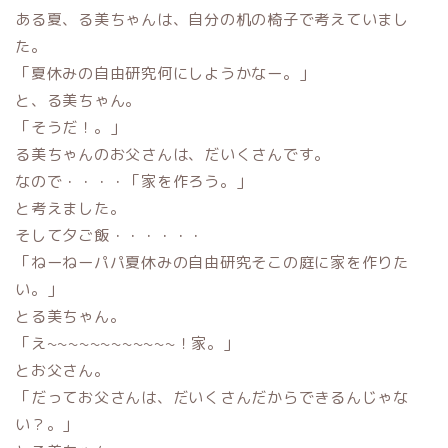
ある夏、る美ちゃんは、自分の机の椅子で考えていまし
た。
「夏休みの自由研究何にしようかなー。」
と、る美ちゃん。
「そうだ！。」
る美ちゃんのお父さんは、だいくさんです。
なので・・・・「家を作ろう。」
と考えました。
そして夕ご飯・・・・・・
「ねーねーパパ夏休みの自由研究そこの庭に家を作りた
い。」
とる美ちゃん。
「え~~~~~~~~~~~~！家。」
とお父さん。
「だってお父さんは、だいくさんだからできるんじゃな
い？。」