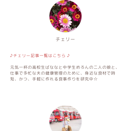
チェリー
♪チェリー記事一覧はこちら ♪
元気一杯の高校生ばななと中学生めろんの二人の娘と、
仕事で多忙な夫の健康管理のために、身近な食材で時
短、かつ、手軽に作れる食事作りを研究中☆