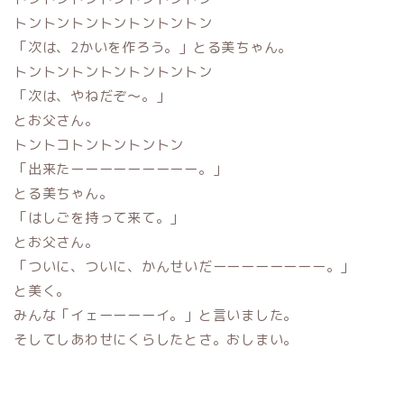
トントントントントントントン
「次は、2かいを作ろう。」とる美ちゃん。
トントントントントントントン
「次は、やねだぞ〜。」
とお父さん。
トントコトントントントン
「出来たーーーーーーーーー。」
とる美ちゃん。
「はしごを持って来て。」
とお父さん。
「ついに、ついに、かんせいだーーーーーーーー。」
と美く。
みんな「イェーーーーイ。」と言いました。
そしてしあわせにくらしたとさ。おしまい。