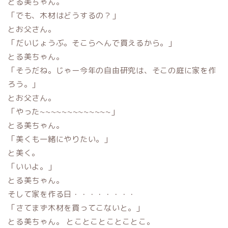
とる美ちゃん。
「でも、木材はどうするの？」
とお父さん。
「だいじょうぶ。そこらへんで買えるから。」
とる美ちゃん。
「そうだね。じゃー今年の自由研究は、そこの庭に家を作
ろう。」
とお父さん。
「やった~~~~~~~~~~~~~」
とる美ちゃん。
「美くも一緒にやりたい。」
と美く。
「いいよ。」
とる美ちゃん。
そして家を作る日・・・・・・・・
「さてまず木材を買ってこないと。」
とる美ちゃん。 とことことことことこ。