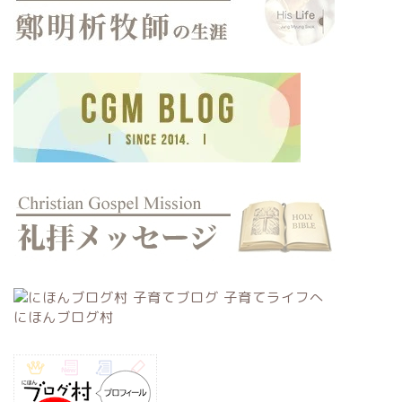
にほんブログ村