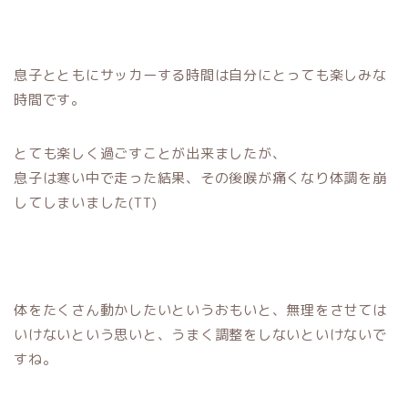
息子とともにサッカーする時間は自分にとっても楽しみな
時間です。
とても楽しく過ごすことが出来ましたが、
息子は寒い中で走った結果、その後喉が痛くなり体調を崩
してしまいました(TT)
体をたくさん動かしたいというおもいと、無理をさせては
いけないという思いと、うまく調整をしないといけないで
すね。