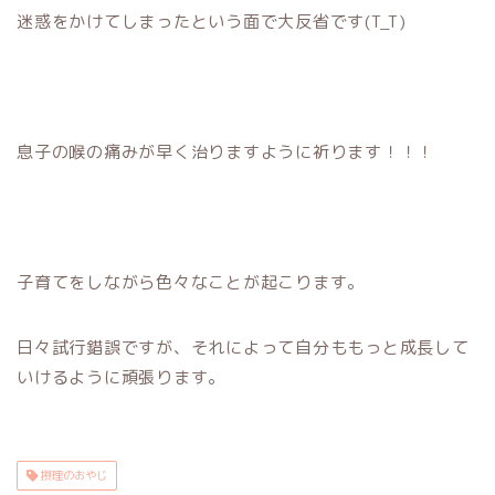
迷惑をかけてしまったという面で大反省です(T_T)
息子の喉の痛みが早く治りますように祈ります！！！
子育てをしながら色々なことが起こります。
日々試行錯誤ですが、それによって自分ももっと成長して
いけるように頑張ります。
摂理のおやじ