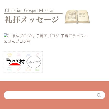
にほんブログ村