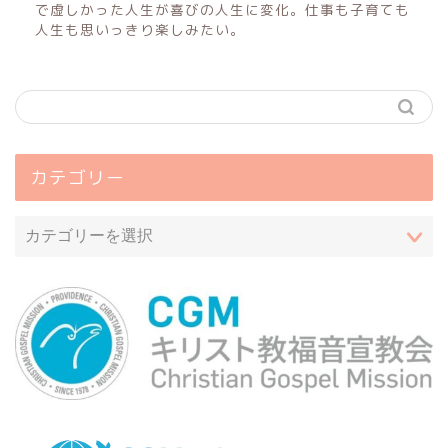
で虚しかった人生が喜びの人生に変化。仕事も子育ても
人生も思いっきり楽しみたい。
カテゴリー