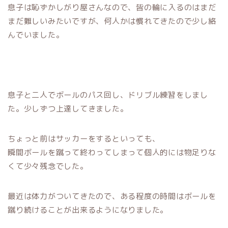
息子は恥ずかしがり屋さんなので、皆の輪に入るのはまだ
まだ難しいみたいですが、何人かは慣れてきたので少し絡
んでいました。
息子と二人でボールのパス回し、ドリブル練習をしまし
た。少しずつ上達してきました。
ちょっと前はサッカーをするといっても、
瞬間ボールを蹴って終わってしまって個人的には物足りな
くて少々残念でした。
最近は体力がついてきたので、ある程度の時間はボールを
蹴り続けることが出来るようになりました。