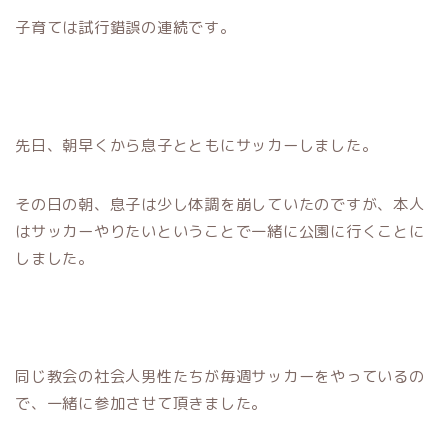
子育ては試行錯誤の連続です。
先日、朝早くから息子とともにサッカーしました。
その日の朝、息子は少し体調を崩していたのですが、本人
はサッカーやりたいということで一緒に公園に行くことに
しました。
同じ教会の社会人男性たちが毎週サッカーをやっているの
で、一緒に参加させて頂きました。