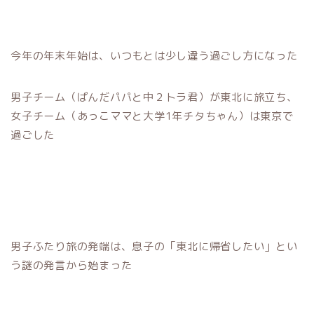
今年の年末年始は、いつもとは少し違う過ごし方になった
男子チーム（ぱんだパパと中２トラ君）が東北に旅立ち、
女子チーム（あっこママと大学1年チタちゃん）は東京で
過ごした
男子ふたり旅の発端は、息子の「東北に帰省したい」とい
う謎の発言から始まった