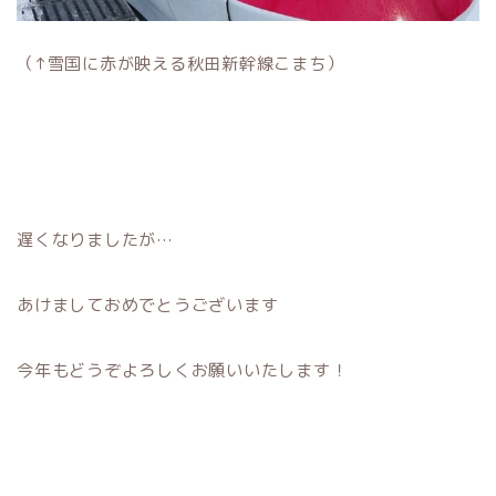
（↑雪国に赤が映える秋田新幹線こまち）
遅くなりましたが…
あけましておめでとうございます
今年もどうぞよろしくお願いいたします！