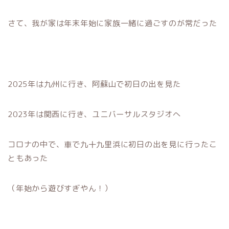
さて、我が家は年末年始に家族一緒に過ごすのが常だった
2025年は九州に行き、阿蘇山で初日の出を見た
2023年は関西に行き、ユニバーサルスタジオへ
コロナの中で、車で九十九里浜に初日の出を見に行ったこ
ともあった
（年始から遊びすぎやん！）