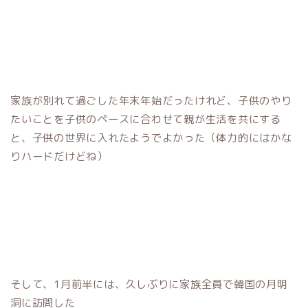
家族が別れて過ごした年末年始だったけれど、子供のやり
たいことを子供のペースに合わせて親が生活を共にする
と、子供の世界に入れたようでよかった（体力的にはかな
りハードだけどね）
そして、1月前半には、久しぶりに家族全員で韓国の月明
洞に訪問した