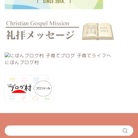
にほんブログ村