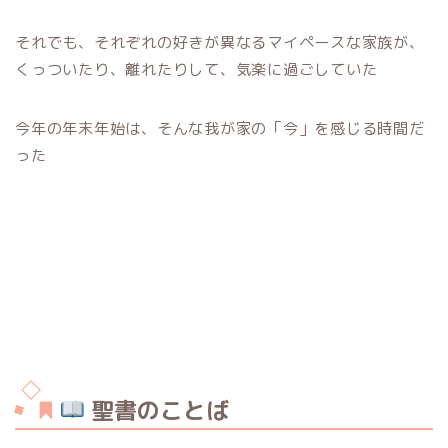
それでも、それぞれの好きが異なるマイペースな家族が、
くっついたり、離れたりして、気楽に過ごしていた
今年の年末年始は、そんな我が家の「今」を感じる時間だ
った
聖書のことば