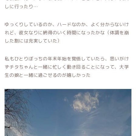
しに行ったり…
ゆっくりしているのか、ハードなのか、よく分からないけ
れど、彼女なりに納得のいく時間になったかな（体調を崩
した割には充実していた）
私もひとりぼっちの年末年始を覚悟していたら、思いがけ
ずチタちゃんと一緒に忙しく動き回ることになって、大学
生の娘と一緒に過ごせるのが嬉しかった