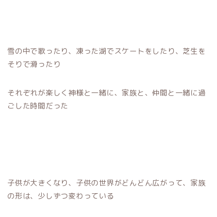
雪の中で歌ったり、凍った湖でスケートをしたり、芝生を
そりで滑ったり
それぞれが楽しく神様と一緒に、家族と、仲間と一緒に過
ごした時間だった
子供が大きくなり、子供の世界がどんどん広がって、家族
の形は、少しずつ変わっている