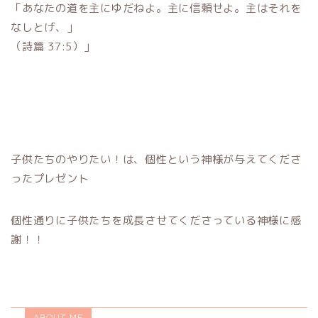
「あなたの道を主にゆだねよ。主に信頼せよ。主はそれを
なしとげ、」
（詩篇 37:5）」
子供たちのやりたい！は、個性という神様が与えてくださ
ったプレゼント
個性通りに子供たちを成長させてくださっている神様に感
謝！！
ABOUT ME