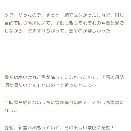
ツアーだったので、ずっと一緒ではなかったけれど、同じ
目的で同じ場所にいて、子供も親もそれぞれの仲間と過ご
しながら、時折すれちがって、話すのが楽しかった
最初は寒いけれど雪が降っていなかったので、「雪の月明
洞が見たいです」と山の上で祈ったところ…
１時間も経たないうちに雪が降り始めて、そのうち雪嵐に
なった
翌朝、新雪が積もっていて、その美しい景色に感動！