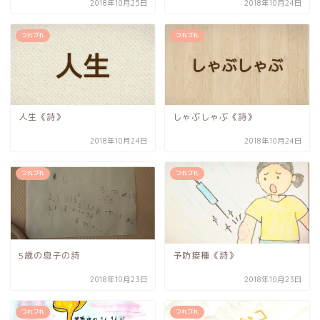
2018年10月25日
2018年10月24日
つれづれ
つれづれ
人生《詩》
しゃぶしゃぶ《詩》
2018年10月24日
2018年10月24日
つれづれ
つれづれ
5歳の息子の詩
予防接種《詩》
2018年10月23日
2018年10月23日
つれづれ
つれづれ