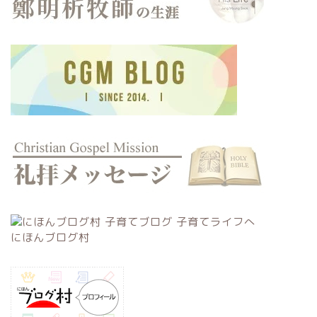
にほんブログ村