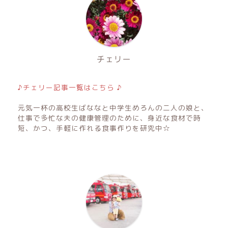
チェリー
♪チェリー記事一覧はこちら ♪
元気一杯の高校生ばななと中学生めろんの二人の娘と、
仕事で多忙な夫の健康管理のために、身近な食材で時
短、かつ、手軽に作れる食事作りを研究中☆