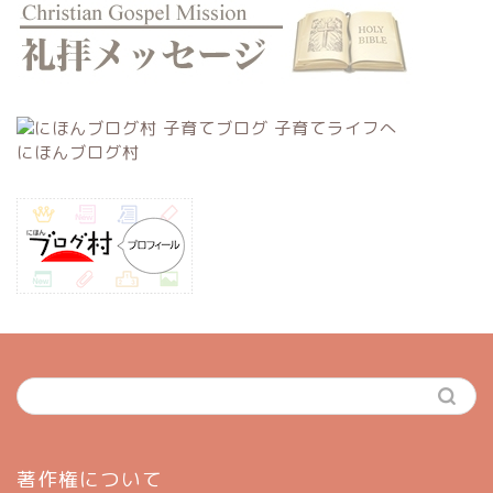
にほんブログ村
ホーム
著作権について