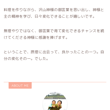
料理を作りながら、沢山神様の御言葉を思い出し、神様と
主の精神を学び、日々変化できることが嬉しいです。
無理やりではなく、御言葉で育て変化できるチャンスを続
けてくださる神様に感謝を捧げます。
ということで、摂理に出会って、良かったことの一つ。自
分の変化その一。でした。
ABOUT ME