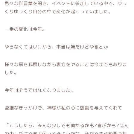
色々な御言葉を聞き、イベントに参加している中で、ゆっ
くりゆっくり自分の中で変化が起こっていました。
一番の変化は今年。
やらなくてはいけから、本当は嫌だけどやるとか
様々な事を我慢しながら裏方をやることは今までもありま
した。
今年はそうではなくなりました。
些細なきっかけで、神様が私の心に感動を与えてくれて
「こうしたら、みんな少しでも助かるかも?喜ぶかも?ほん
の少しだけでも手伝ってみようかな、私ができる範囲で無