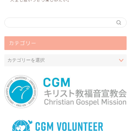
カテゴリー