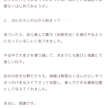
理なくはじめてみようか」
と、ほんの少しの心から始まって・・・
気づいたら、自ら喜んで裏方（料理担当）を連日やるよう
になっていることに気づきました。
やる中で大変さを通り越して、あまりにも喜びと感謝とで
楽しい日々。
自分の苦手分野でさえも、神様は無理なくほんの少しずつ
きっかけを与えて下さって克服し、喜んでできる最高位置
として与えてくれました。
本当に、感謝です。