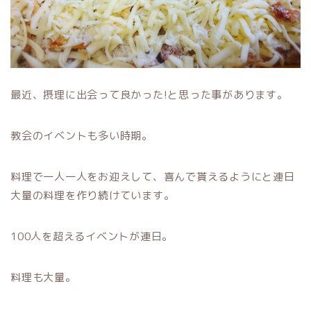
最近、摂理に出会って良かった!と思った事があります。
教会のイベントも多い時期。
料理で一人一人をお迎えして、喜んで貰えるようにと連日
大量の料理を作り続けています。
100人を超えるイベントが連日。
料理も大量。