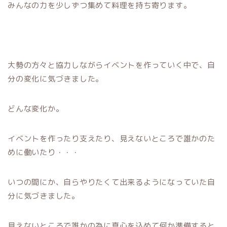
みんなの力を少しずつ集めて料理を持ち寄ります。
大勢の方々と協力しながらイベントを作っていく中で、自
分の変化に気づきました。
どんな変化か。
イベントを作ったり支えたり、見えないところで誰かのた
めに働いたり・・・
いつの間にか、自らやりたくて出来るようになっていた自
分に気づきました。
見えないところで誰かの為に真心を込めて何か準備すると