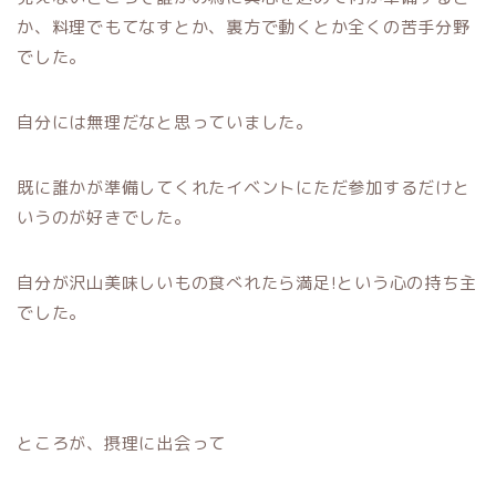
か、料理でもてなすとか、裏方で動くとか全くの苦手分野
でした。
自分には無理だなと思っていました。
既に誰かが準備してくれたイベントにただ参加するだけと
いうのが好きでした。
自分が沢山美味しいもの食べれたら満足!という心の持ち主
でした。
ところが、摂理に出会って