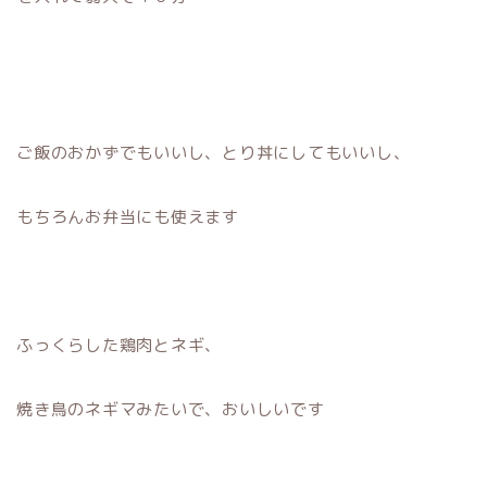
ご飯のおかずでもいいし、とり丼にしてもいいし、
もちろんお弁当にも使えます
ふっくらした鶏肉とネギ、
焼き鳥のネギマみたいで、おいしいです