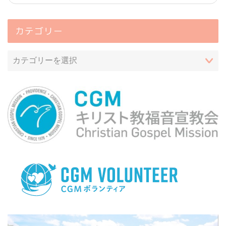
カテゴリー