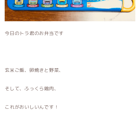
今日のトラ君のお弁当です
玄米ご飯、卵焼きと野菜、
そして、ふっくら鶏肉、
これがおいしいんです！