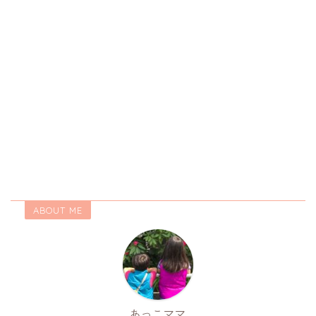
ABOUT ME
あっこママ