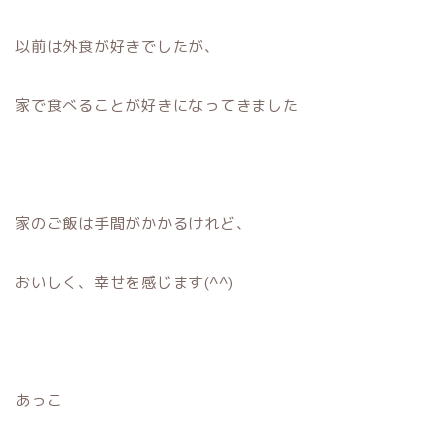
以前は外食が好きでしたが、
家で食べることが好きになってきました
家のご飯は手間がかかるけれど、
おいしく、幸せを感じます(^^)
あっこ