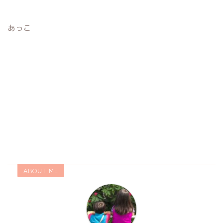
あっこ
ABOUT ME