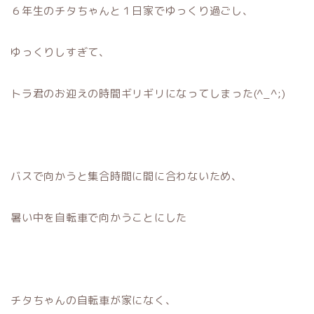
６年生のチタちゃんと１日家でゆっくり過ごし、
ゆっくりしすぎて、
トラ君のお迎えの時間ギリギリになってしまった(^_^;)
バスで向かうと集合時間に間に合わないため、
暑い中を自転車で向かうことにした
チタちゃんの自転車が家になく、