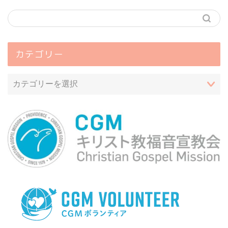
カテゴリー