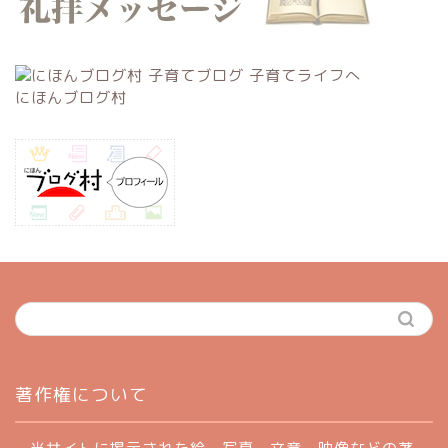
にほんブログ村
ホーム
著作権について
profile