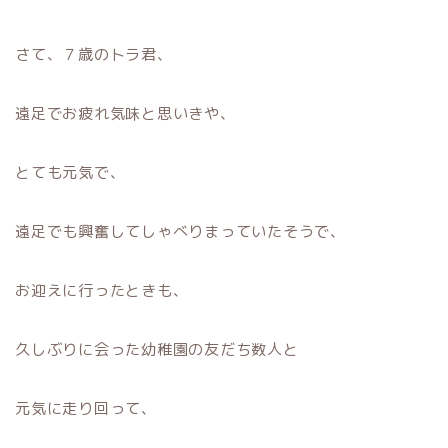
さて、７歳のトラ君、
遠足でお疲れ気味と思いきや、
とても元気で、
遠足でも興奮してしゃべりまっていたそうで、
お迎えに行ったときも、
久しぶりに会った幼稚園の友だち数人と
元気に走り回って、