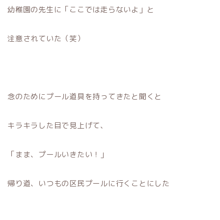
幼稚園の先生に「ここでは走らないよ」と
注意されていた（笑）
念のためにプール道具を持ってきたと聞くと
キラキラした目で見上げて、
「まま、プールいきたい！」
帰り道、いつもの区民プールに行くことにした