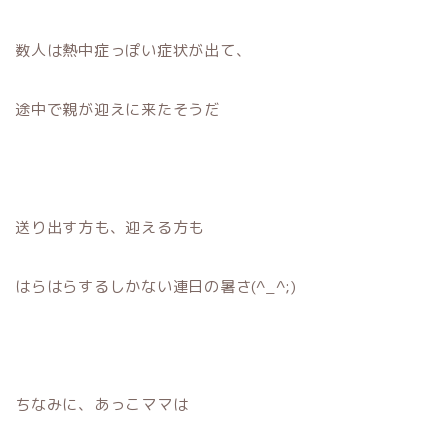
数人は熱中症っぽい症状が出て、
途中で親が迎えに来たそうだ
送り出す方も、迎える方も
はらはらするしかない連日の暑さ(^_^;)
ちなみに、あっこママは