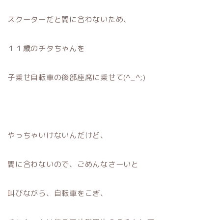
スクーターだと間に合わないため、
１１歳のチタちゃんを
子乗せ自転車の後部座席に乗せて(^_^;)
やっちゃいけないんだけど、
間に合わないので、ごめんなさーいと
叫びながら、自転車をこぎ、