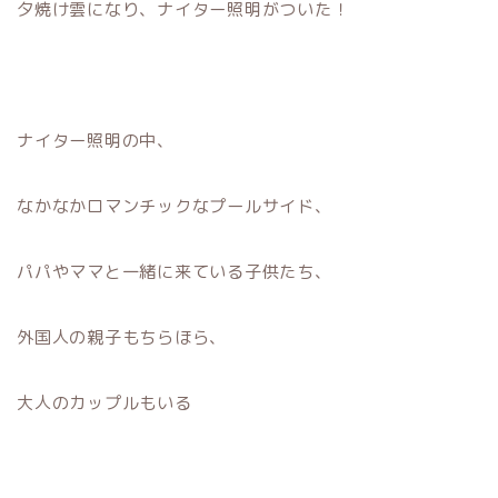
夕焼け雲になり、ナイター照明がついた！
ナイター照明の中、
なかなかロマンチックなプールサイド、
パパやママと一緒に来ている子供たち、
外国人の親子もちらほら、
大人のカップルもいる