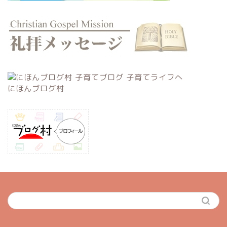
にほんブログ村