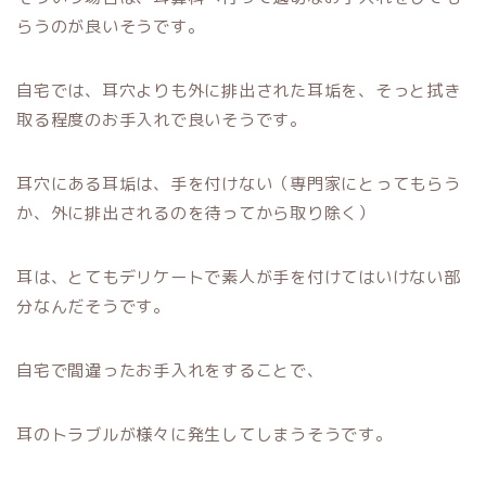
らうのが良いそうです。
自宅では、耳穴よりも外に排出された耳垢を、そっと拭き
取る程度のお手入れで良いそうです。
耳穴にある耳垢は、手を付けない（専門家にとってもらう
か、外に排出されるのを待ってから取り除く）
耳は、とてもデリケートで素人が手を付けてはいけない部
分なんだそうです。
自宅で間違ったお手入れをすることで、
耳のトラブルが様々に発生してしまうそうです。