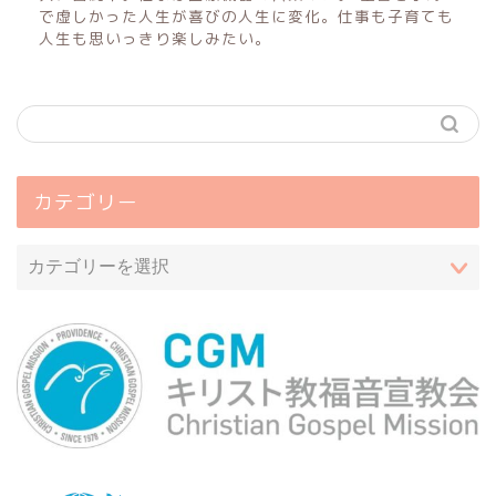
で虚しかった人生が喜びの人生に変化。仕事も子育ても
人生も思いっきり楽しみたい。
カテゴリー