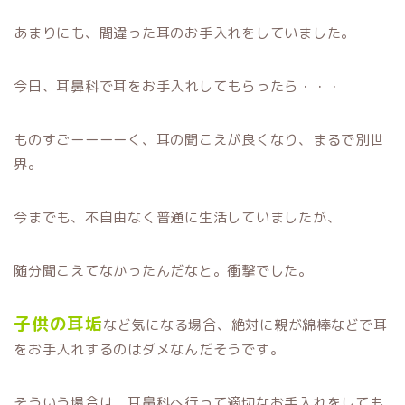
あまりにも、間違った耳のお手入れをしていました。
今日、耳鼻科で耳をお手入れしてもらったら・・・
ものすごーーーーく、耳の聞こえが良くなり、まるで別世
界。
今までも、不自由なく普通に生活していましたが、
随分聞こえてなかったんだなと。衝撃でした。
子供の耳垢
など気になる場合、絶対に親が綿棒などで耳
をお手入れするのはダメなんだそうです。
そういう場合は、耳鼻科へ行って適切なお手入れをしても