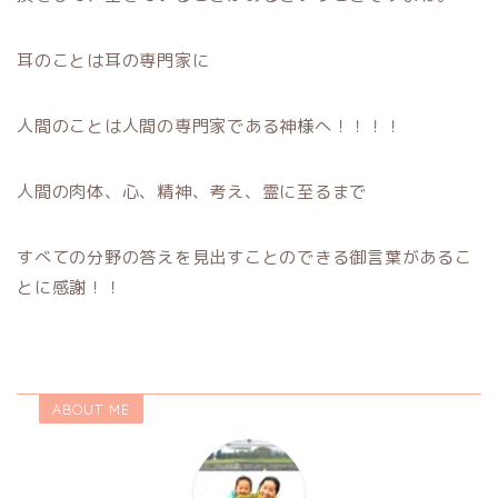
耳のことは耳の専門家に
人間のことは人間の専門家である神様へ！！！！
人間の肉体、心、精神、考え、霊に至るまで
すべての分野の答えを見出すことのできる御言葉があるこ
とに感謝！！
ABOUT ME