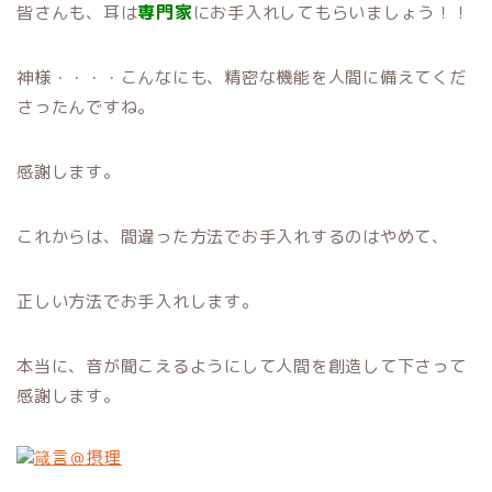
専門家
皆さんも、耳は
にお手入れしてもらいましょう！！
神様・・・・こんなにも、精密な機能を人間に備えてくだ
さったんですね。
感謝します。
これからは、間違った方法でお手入れするのはやめて、
正しい方法でお手入れします。
本当に、音が聞こえるようにして人間を創造して下さって
感謝します。