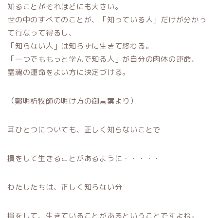
知ることがそれほどにも大きい。
世の中のすべてのことが、「知っている人」だけが分かっ
て行なって得るし、
「知らない人」は知らずに生きて終わる。
「一つでももっと学んで知る人」が自分の肉体の運命、
霊魂の運命をよい方に決定づける。
（鄭明析牧師の明け方の御言葉より）
耳ひとつについても、正しく知らないことで
損をして生きることがあるように・・・・・
わたしたちは、正しく知らない分
損をして、生きていることがあるということですよね。