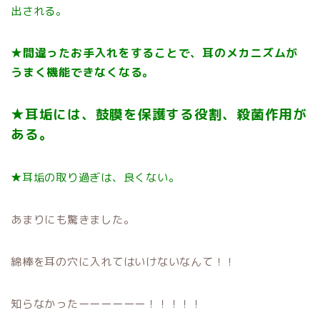
出される。
★間違ったお手入れをすることで、耳のメカニズムが
うまく機能できなくなる。
★耳垢には、鼓膜を保護する役割、殺菌作用が
ある。
★耳垢の取り過ぎは、良くない。
あまりにも驚きました。
綿棒を耳の穴に入れてはいけないなんて！！
知らなかったーーーーーー！！！！！