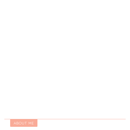
ABOUT ME