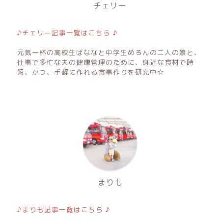
チェリー
♪チェリー記事一覧はこちら ♪
元気一杯の高校生ばななと中学生めろんの二人の娘と、
仕事で多忙な夫の健康管理のために、身近な食材で時
短、かつ、手軽に作れる食事作りを研究中☆
まりも
♪まりも記事一覧はこちら ♪