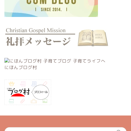
にほんブログ村