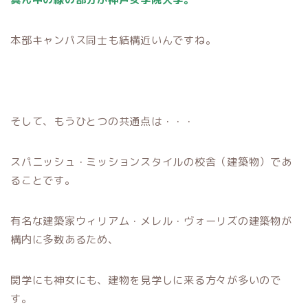
本部キャンパス同士も結構近いんですね。
そして、もうひとつの共通点は・・・
スパニッシュ・ミッションスタイルの校舎（建築物）であ
ることです。
有名な建築家ウィリアム・メレル・ヴォーリズの建築物が
構内に多数あるため、
関学にも神女にも、建物を見学しに来る方々が多いので
す。