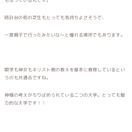
もなっているんです。
時計台の前の芝生もとっても気持ちよさそうで、
一度親子で行ったみたいな～と憧れる場所でもあります。
関学も神女もキリスト教の教えを基本に教育しているとい
うのも共通点ですね。
神様の考えがちりばめられている二つの大学。とっても魅
力的な大学です！！