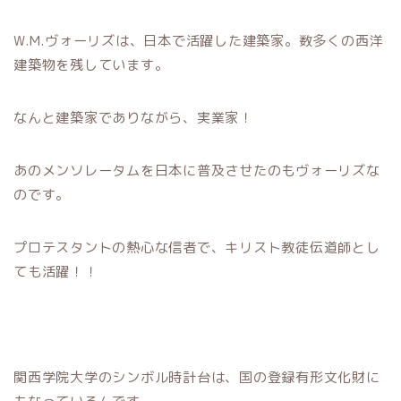
W.M.ヴォーリズは、日本で活躍した建築家。数多くの西洋
建築物を残しています。
なんと建築家でありながら、実業家！
あのメンソレータムを日本に普及させたのもヴォーリズな
のです。
プロテスタントの熱心な信者で、キリスト教徒伝道師とし
ても活躍！！
関西学院大学のシンボル時計台は、国の登録有形文化財に