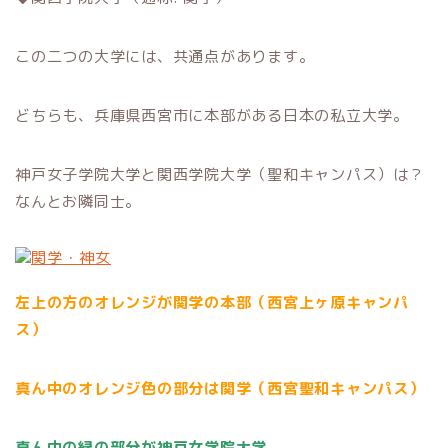
この二つの大学には、共通点があります。
どちらも、兵庫県西宮市に本部がある日本の私立大学。
神戸女子学院大学と関西学院大学（聖和キャンパス）は？
なんとお隣同士。
左上の方のオレンジが関学の本部（西宮上ヶ原キャンパ
ス）
真ん中のオレンジ色の部分は関学（西宮聖和キャンパス）
真ん中の緑の部分が神戸女学院大学。