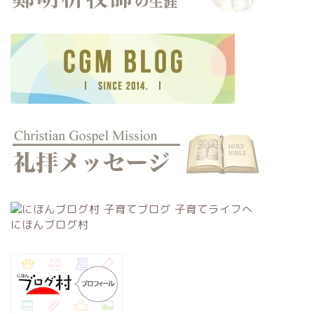
にほんブログ村