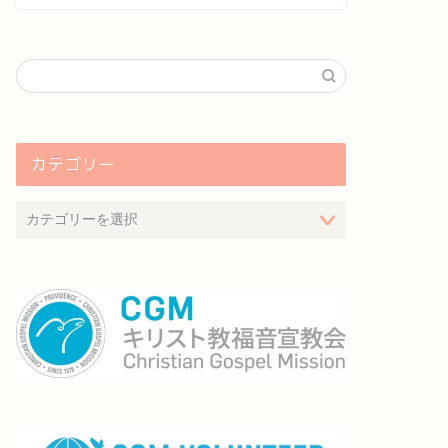
カテゴリー