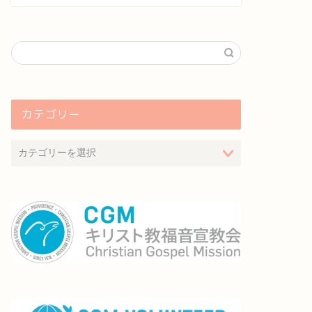
カテゴリー