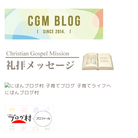
にほんブログ村