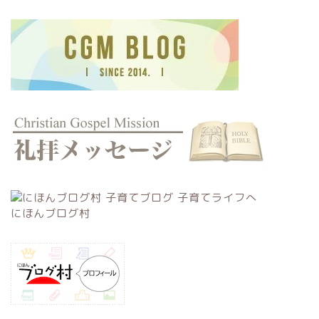
にほんブログ村