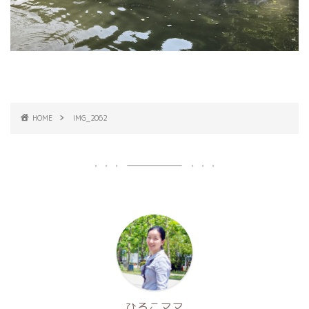
HOME
IMG_2062
ひろこママ