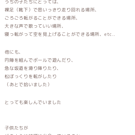
うちの子たちにとっては、
裸足（靴下）で思いっきり走り回れる場所、
ごろごろ転がることができる場所、
大きな声で歌っていい場所、
寝っ転がって空を見上げることができる場所、etc..
他にも、
円陣を組んでボールで遊んだり、
急な坂道を滑り降りたり、
松ぼっくりを転がしたり
（あとで拾いました）
とっても楽しんでいました
子供たちが