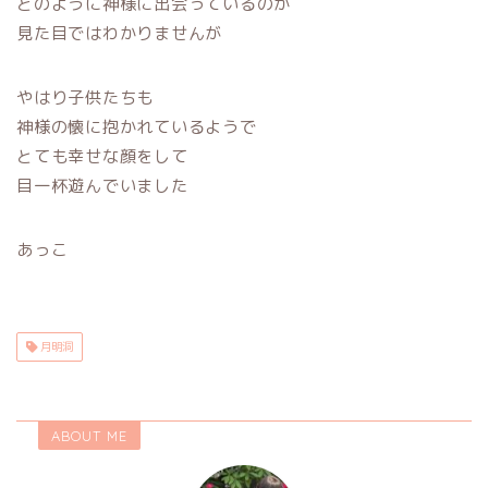
どのように神様に出会っているのか
見た目ではわかりませんが
やはり子供たちも
神様の懐に抱かれているようで
とても幸せな顔をして
目一杯遊んでいました
あっこ
月明洞
ABOUT ME