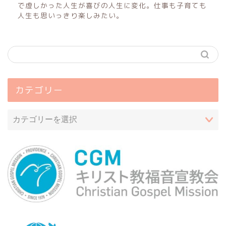
で虚しかった人生が喜びの人生に変化。仕事も子育ても
人生も思いっきり楽しみたい。
カテゴリー