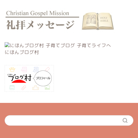
にほんブログ村