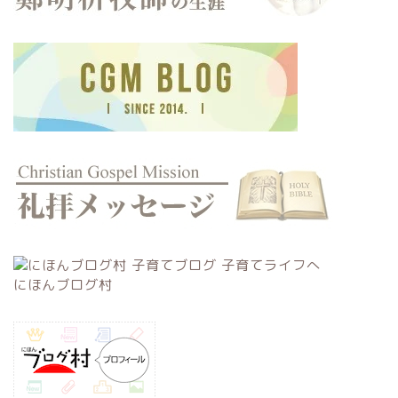
にほんブログ村