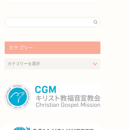
カテゴリー