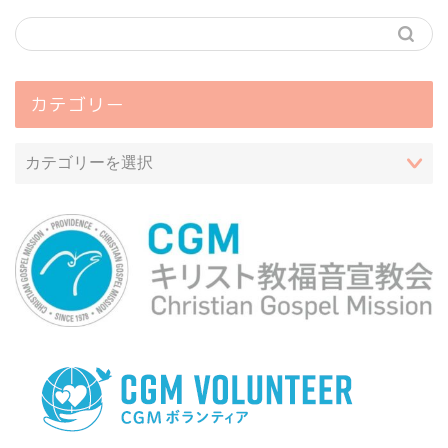
カテゴリー