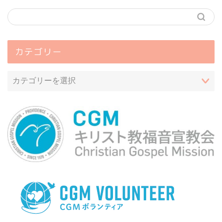
カテゴリー